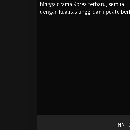
hingga drama Korea terbaru, semua
dengan kualitas tinggi dan update ber
NNTO