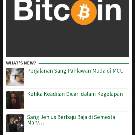
WHAT’S NEW?
Perjalanan Sang Pahlawan Muda di MCU
Ketika Keadilan Dicari dalam Kegelapan
Sang Jenius Berbaju Baja di Semesta
Marv…