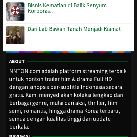
Bisnis Kematian di Balik Senyum
Korporas…
Dari Lab Bawah Tanah Menjadi Kiamat
ABOUT
NNTON.com adalah platform streaming terbaik
untuk nonton trailer film & drama Full HD
dengan sinopsis ber-subtitle Indonesia secara
gratis. Kami menyediakan koleksi lengkap dari
berbagai genre, mulai dari aksi, thriller, film
semi, romantis, hingga drama Korea terbaru,
semua dengan kualitas tinggi dan update
berkala.
NAVIGASI