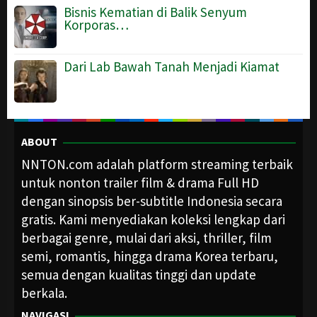
Bisnis Kematian di Balik Senyum
Korporas…
Dari Lab Bawah Tanah Menjadi Kiamat
ABOUT
NNTON.com adalah platform streaming terbaik
untuk nonton trailer film & drama Full HD
dengan sinopsis ber-subtitle Indonesia secara
gratis. Kami menyediakan koleksi lengkap dari
berbagai genre, mulai dari aksi, thriller, film
semi, romantis, hingga drama Korea terbaru,
semua dengan kualitas tinggi dan update
berkala.
NAVIGASI