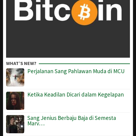
WHAT’S NEW?
Perjalanan Sang Pahlawan Muda di MCU
Ketika Keadilan Dicari dalam Kegelapan
Sang Jenius Berbaju Baja di Semesta
Marv…