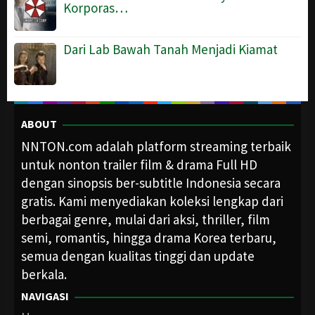
Korporas…
Dari Lab Bawah Tanah Menjadi Kiamat
ABOUT
NNTON.com adalah platform streaming terbaik
untuk nonton trailer film & drama Full HD
dengan sinopsis ber-subtitle Indonesia secara
gratis. Kami menyediakan koleksi lengkap dari
berbagai genre, mulai dari aksi, thriller, film
semi, romantis, hingga drama Korea terbaru,
semua dengan kualitas tinggi dan update
berkala.
NAVIGASI