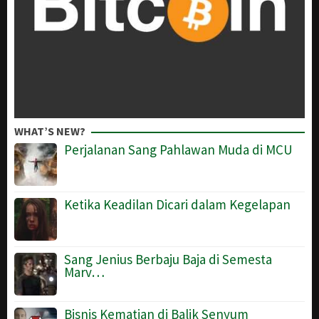
WHAT’S NEW?
Perjalanan Sang Pahlawan Muda di MCU
Ketika Keadilan Dicari dalam Kegelapan
Sang Jenius Berbaju Baja di Semesta
Marv…
Bisnis Kematian di Balik Senyum