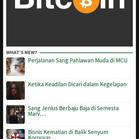
WHAT’S NEW?
Perjalanan Sang Pahlawan Muda di MCU
Ketika Keadilan Dicari dalam Kegelapan
Sang Jenius Berbaju Baja di Semesta
Marv…
Bisnis Kematian di Balik Senyum
Korporas…