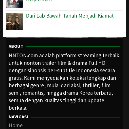
Dari Lab Bawah Tanah Menjadi Kiamat
ABOUT
NNTON.com adalah platform streaming terbaik
untuk nonton trailer film & drama Full HD
dengan sinopsis ber-subtitle Indonesia secara
gratis. Kami menyediakan koleksi lengkap dari
berbagai genre, mulai dari aksi, thriller, film
semi, romantis, hingga drama Korea terbaru,
semua dengan kualitas tinggi dan update
berkala.
NAVIGASI
Home