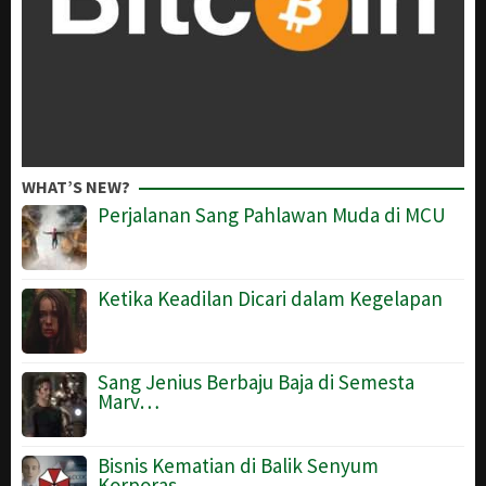
WHAT’S NEW?
Perjalanan Sang Pahlawan Muda di MCU
Ketika Keadilan Dicari dalam Kegelapan
Sang Jenius Berbaju Baja di Semesta
Marv…
Bisnis Kematian di Balik Senyum
Korporas…