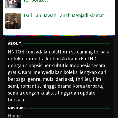
Dari Lab Bawah Tanah Menjadi Kiamat
ABOUT
NNTON.com adalah platform streaming terbaik
untuk nonton trailer film & drama Full HD
dengan sinopsis ber-subtitle Indonesia secara
gratis. Kami menyediakan koleksi lengkap dari
berbagai genre, mulai dari aksi, thriller, film
semi, romantis, hingga drama Korea terbaru,
semua dengan kualitas tinggi dan update
berkala.
NAVIGASI
Home