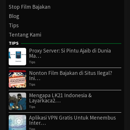
Stop Film Bajakan
Blog
Tips
Tentang Kami
TIPS
Proxy Server: Si Pintu Ajaib di Dunia
Ma…
Tips
Nonton Film Bajakan di Situs Ilegal?
Ini…
Tips
Mengapa LK21 Indonesia &
Layarkaca2…
Tips
Aplikasi VPN Gratis Untuk Menembus
Inter…
Tips