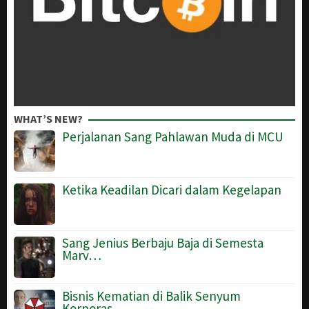
WHAT’S NEW?
Perjalanan Sang Pahlawan Muda di MCU
Ketika Keadilan Dicari dalam Kegelapan
Sang Jenius Berbaju Baja di Semesta
Marv…
Bisnis Kematian di Balik Senyum
Korporas…