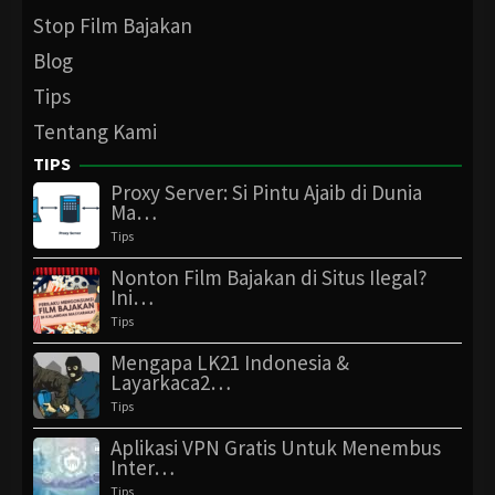
Stop Film Bajakan
Blog
Tips
Tentang Kami
TIPS
Proxy Server: Si Pintu Ajaib di Dunia
Ma…
Tips
Nonton Film Bajakan di Situs Ilegal?
Ini…
Tips
Mengapa LK21 Indonesia &
Layarkaca2…
Tips
Aplikasi VPN Gratis Untuk Menembus
Inter…
Tips