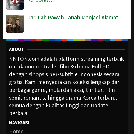
Dari Lab Bawah Tanah Menjadi Kiamat
ABOUT
NNTON.com adalah platform streaming terbaik
untuk nonton trailer film & drama Full HD
dengan sinopsis ber-subtitle Indonesia secara
gratis. Kami menyediakan koleksi lengkap dari
berbagai genre, mulai dari aksi, thriller, film
semi, romantis, hingga drama Korea terbaru,
semua dengan kualitas tinggi dan update
berkala.
NAVIGASI
Home