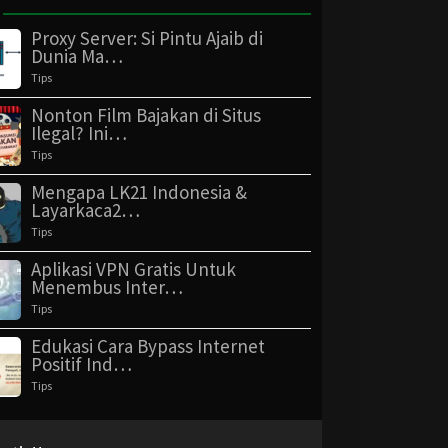
Proxy Server: Si Pintu Ajaib di
Dunia Ma…
Tips
Nonton Film Bajakan di Situs
Ilegal? Ini…
Tips
Mengapa LK21 Indonesia &
Layarkaca2…
Tips
Aplikasi VPN Gratis Untuk
Menembus Inter…
Tips
Edukasi Cara Bypass Internet
Positif Ind…
Tips