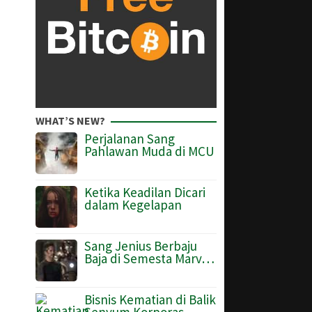
WHAT’S NEW?
Perjalanan Sang
Pahlawan Muda di MCU
Ketika Keadilan Dicari
dalam Kegelapan
Sang Jenius Berbaju
Baja di Semesta Marv…
Bisnis Kematian di Balik