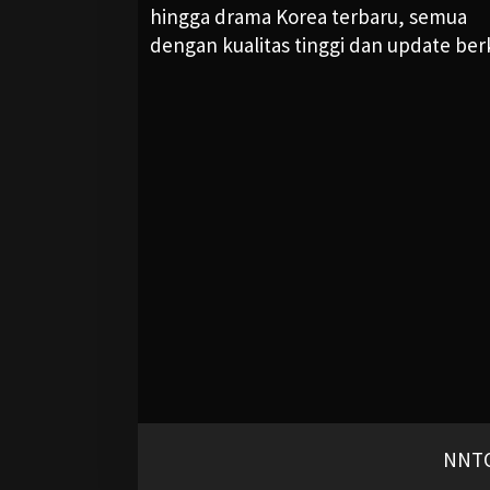
hingga drama Korea terbaru, semua
dengan kualitas tinggi dan update ber
NNTO