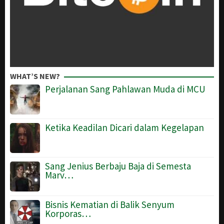
WHAT’S NEW?
Perjalanan Sang Pahlawan Muda di MCU
Ketika Keadilan Dicari dalam Kegelapan
Sang Jenius Berbaju Baja di Semesta
Marv…
Bisnis Kematian di Balik Senyum
Korporas…