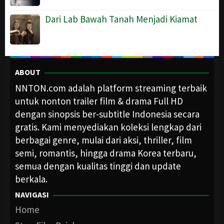
Dari Lab Bawah Tanah Menjadi Kiamat
ABOUT
NNTON.com adalah platform streaming terbaik
untuk nonton trailer film & drama Full HD
dengan sinopsis ber-subtitle Indonesia secara
gratis. Kami menyediakan koleksi lengkap dari
berbagai genre, mulai dari aksi, thriller, film
semi, romantis, hingga drama Korea terbaru,
semua dengan kualitas tinggi dan update
berkala.
NAVIGASI
Home