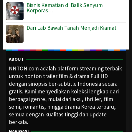
Bisnis Kematian di Balik Senyum
Korporas…
Dari Lab Bawah Tanah Menjadi Kiamat
ABOUT
NNTON.com adalah platform streaming terbaik
untuk nonton trailer film & drama Full HD
dengan sinopsis ber-subtitle Indonesia secara
gratis. Kami menyediakan koleksi lengkap dari
berbagai genre, mulai dari aksi, thriller, film
semi, romantis, hingga drama Korea terbaru,
semua dengan kualitas tinggi dan update
berkala.
NAVIGASI