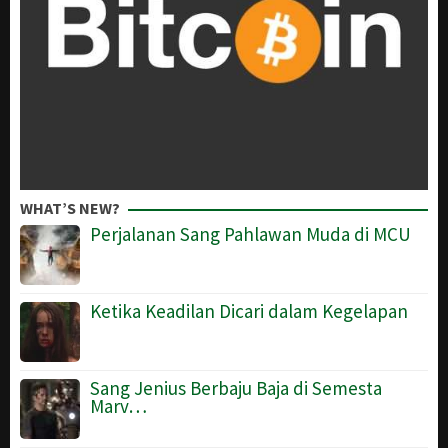
WHAT’S NEW?
Perjalanan Sang Pahlawan Muda di MCU
Ketika Keadilan Dicari dalam Kegelapan
Sang Jenius Berbaju Baja di Semesta
Marv…