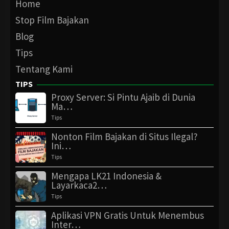
Home
Stop Film Bajakan
Blog
Tips
Tentang Kami
TIPS
Proxy Server: Si Pintu Ajaib di Dunia
Ma…
Tips
Nonton Film Bajakan di Situs Ilegal?
Ini…
Tips
Mengapa LK21 Indonesia &
Layarkaca2…
Tips
Aplikasi VPN Gratis Untuk Menembus
Inter…