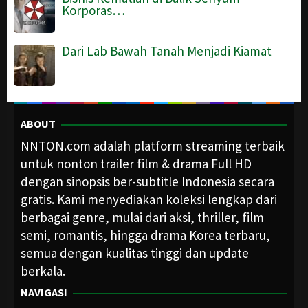
Korporas…
Dari Lab Bawah Tanah Menjadi Kiamat
ABOUT
NNTON.com adalah platform streaming terbaik
untuk nonton trailer film & drama Full HD
dengan sinopsis ber-subtitle Indonesia secara
gratis. Kami menyediakan koleksi lengkap dari
berbagai genre, mulai dari aksi, thriller, film
semi, romantis, hingga drama Korea terbaru,
semua dengan kualitas tinggi dan update
berkala.
NAVIGASI