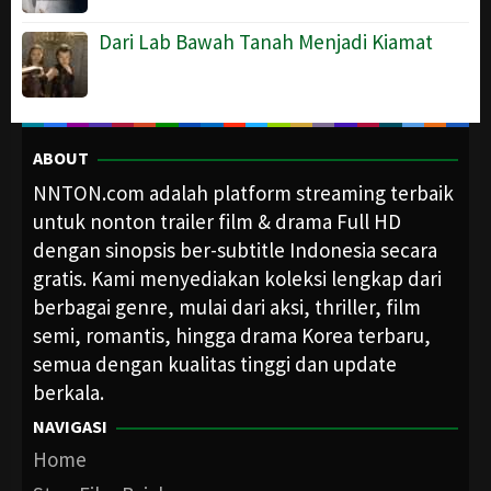
Dari Lab Bawah Tanah Menjadi Kiamat
ABOUT
NNTON.com adalah platform streaming terbaik
untuk nonton trailer film & drama Full HD
dengan sinopsis ber-subtitle Indonesia secara
gratis. Kami menyediakan koleksi lengkap dari
berbagai genre, mulai dari aksi, thriller, film
semi, romantis, hingga drama Korea terbaru,
semua dengan kualitas tinggi dan update
berkala.
NAVIGASI
Home