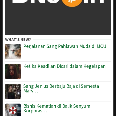
WHAT’S NEW?
Perjalanan Sang Pahlawan Muda di MCU
Ketika Keadilan Dicari dalam Kegelapan
Sang Jenius Berbaju Baja di Semesta
Marv…
Bisnis Kematian di Balik Senyum
Korporas…