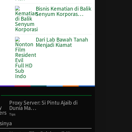
Bisnis Kematian di Balik
Senyum Korporas…
Dari Lab Bawah Tanah
Menjadi Kiamat
Proxy Server: Si Pintu Ajaib di
Dunia Ma…
Tips