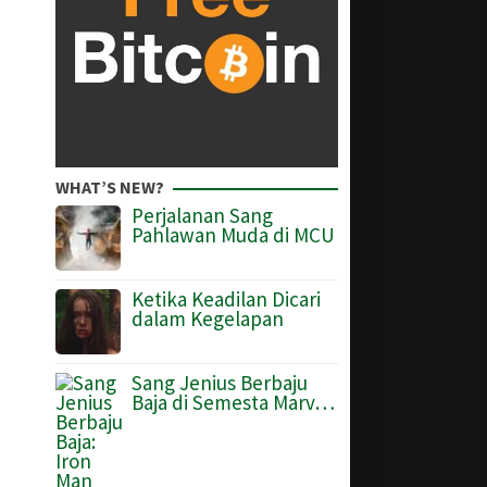
WHAT’S NEW?
Perjalanan Sang
Pahlawan Muda di MCU
Ketika Keadilan Dicari
dalam Kegelapan
Sang Jenius Berbaju
Baja di Semesta Marv…