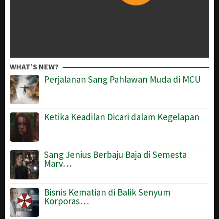
WHAT’S NEW?
Perjalanan Sang Pahlawan Muda di MCU
Ketika Keadilan Dicari dalam Kegelapan
Sang Jenius Berbaju Baja di Semesta
Marv…
Bisnis Kematian di Balik Senyum
Korporas…