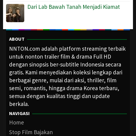
Dari Lab Bawah Tanah Menjadi Kiamat
ABOUT
NNTON.com adalah platform streaming terbaik
untuk nonton trailer film & drama Full HD
dengan sinopsis ber-subtitle Indonesia secara
gratis. Kami menyediakan koleksi lengkap dari
berbagai genre, mulai dari aksi, thriller, film
semi, romantis, hingga drama Korea terbaru,
semua dengan kualitas tinggi dan update
berkala.
NAVIGASI
Home
Stop Film Bajakan