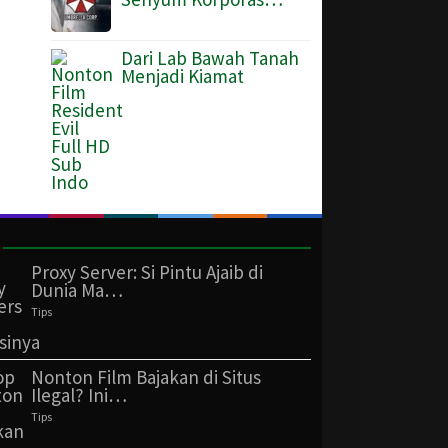
Dari Lab Bawah Tanah
Menjadi Kiamat
Proxy Server: Si Pintu Ajaib di
Dunia Ma…
Tips
Nonton Film Bajakan di Situs
Ilegal? Ini…
Tips