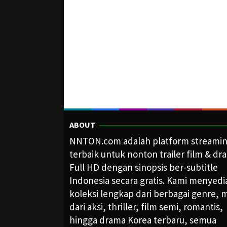
ABOUT
NNTON.com adalah platform streami
terbaik untuk nonton trailer film & dr
Full HD dengan sinopsis ber-subtitle
Indonesia secara gratis. Kami menyed
koleksi lengkap dari berbagai genre, m
dari aksi, thriller, film semi, romantis,
hingga drama Korea terbaru, semua