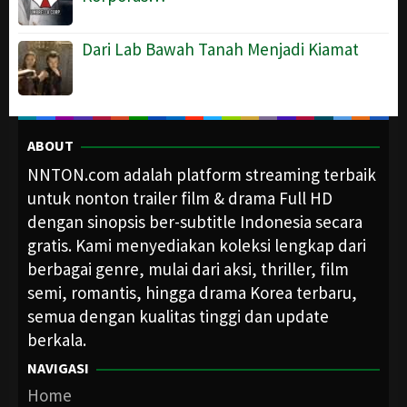
Dari Lab Bawah Tanah Menjadi Kiamat
ABOUT
NNTON.com adalah platform streaming terbaik
untuk nonton trailer film & drama Full HD
dengan sinopsis ber-subtitle Indonesia secara
gratis. Kami menyediakan koleksi lengkap dari
berbagai genre, mulai dari aksi, thriller, film
semi, romantis, hingga drama Korea terbaru,
semua dengan kualitas tinggi dan update
berkala.
NAVIGASI
Home