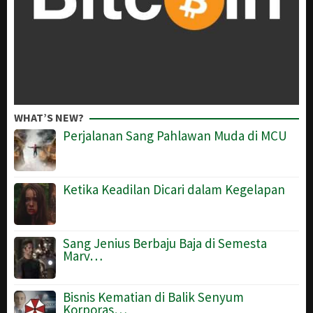
WHAT’S NEW?
Perjalanan Sang Pahlawan Muda di MCU
Ketika Keadilan Dicari dalam Kegelapan
Sang Jenius Berbaju Baja di Semesta
Marv…
Bisnis Kematian di Balik Senyum
Korporas…