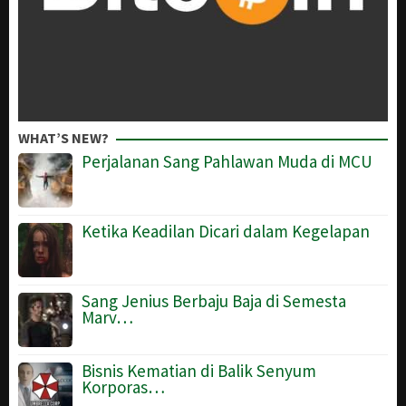
WHAT’S NEW?
Perjalanan Sang Pahlawan Muda di MCU
Ketika Keadilan Dicari dalam Kegelapan
Sang Jenius Berbaju Baja di Semesta
Marv…
Bisnis Kematian di Balik Senyum
Korporas…