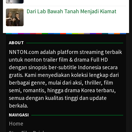
Dari Lab Bawah Tanah Menjadi Kiamat
ABOUT
NNTON.com adalah platform streaming terbaik
untuk nonton trailer film & drama Full HD
dengan sinopsis ber-subtitle Indonesia secara
gratis. Kami menyediakan koleksi lengkap dari
berbagai genre, mulai dari aksi, thriller, film
semi, romantis, hingga drama Korea terbaru,
semua dengan kualitas tinggi dan update
berkala.
NAVIGASI
Home