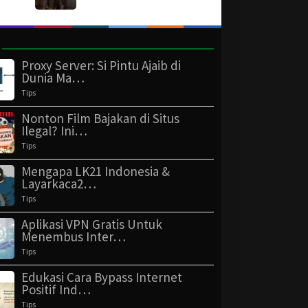
Proxy Server: Si Pintu Ajaib di
Dunia Ma…
Tips
Nonton Film Bajakan di Situs
Ilegal? Ini…
Tips
Mengapa LK21 Indonesia &
Layarkaca2…
Tips
Aplikasi VPN Gratis Untuk
Menembus Inter…
Tips
Edukasi Cara Bypass Internet
Positif Ind…
Tips