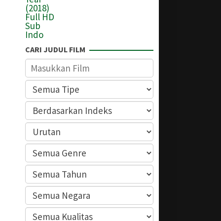
CARI JUDUL FILM