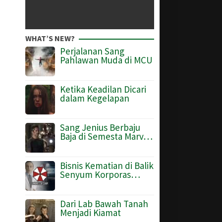
WHAT’S NEW?
Perjalanan Sang
Pahlawan Muda di MCU
Ketika Keadilan Dicari
dalam Kegelapan
Sang Jenius Berbaju
Baja di Semesta Marv…
Bisnis Kematian di Balik
Senyum Korporas…
Dari Lab Bawah Tanah
Menjadi Kiamat