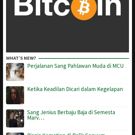
WHAT’S NEW?
Perjalanan Sang Pahlawan Muda di MCU
Ketika Keadilan Dicari dalam Kegelapan
Sang Jenius Berbaju Baja di Semesta
Marv…