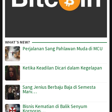
WHAT’S NEW?
Perjalanan Sang Pahlawan Muda di MCU
Ketika Keadilan Dicari dalam Kegelapan
Sang Jenius Berbaju Baja di Semesta
Marv…
Bisnis Kematian di Balik Senyum
Korporas…