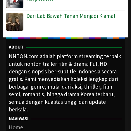
Dari Lab Bawah Tanah Menjadi Kiamat
ABOUT
NNTON.com adalah platform streaming terbaik
untuk nonton trailer film & drama Full HD
dengan sinopsis ber-subtitle Indonesia secara
gratis. Kami menyediakan koleksi lengkap dari
berbagai genre, mulai dari aksi, thriller, film
semi, romantis, hingga drama Korea terbaru,
semua dengan kualitas tinggi dan update
berkala.
NAVIGASI
Home