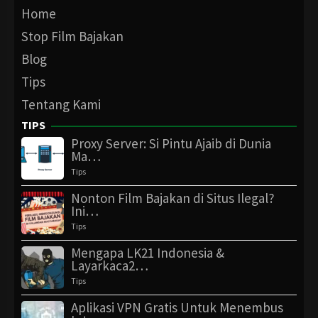
Home
Stop Film Bajakan
Blog
Tips
Tentang Kami
TIPS
Proxy Server: Si Pintu Ajaib di Dunia
Ma…
Tips
Nonton Film Bajakan di Situs Ilegal?
Ini…
Tips
Mengapa LK21 Indonesia &
Layarkaca2…
Tips
Aplikasi VPN Gratis Untuk Menembus