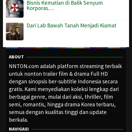
Bisnis Kematian di Balik Senyum
Korporas…
Dari Lab Bawah Tanah Menjadi Kiamat
ABOUT
NNTON.com adalah platform streaming terbaik
untuk nonton trailer film & drama Full HD
dengan sinopsis ber-subtitle Indonesia secara
gratis. Kami menyediakan koleksi lengkap dari
berbagai genre, mulai dari aksi, thriller, film
semi, romantis, hingga drama Korea terbaru,
semua dengan kualitas tinggi dan update
berkala.
NAVIGASI