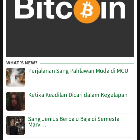
WHAT’S NEW?
Perjalanan Sang Pahlawan Muda di MCU
Ketika Keadilan Dicari dalam Kegelapan
Sang Jenius Berbaju Baja di Semesta
Marv…