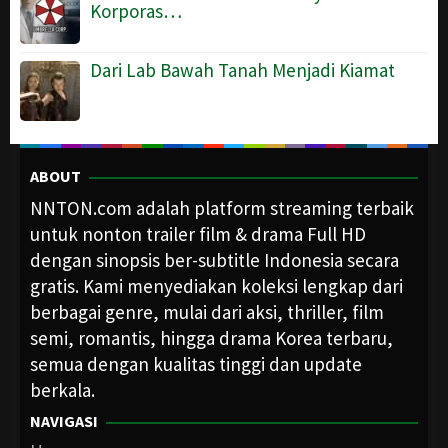
Korporas…
Dari Lab Bawah Tanah Menjadi Kiamat
ABOUT
NNTON.com adalah platform streaming terbaik
untuk nonton trailer film & drama Full HD
dengan sinopsis ber-subtitle Indonesia secara
gratis. Kami menyediakan koleksi lengkap dari
berbagai genre, mulai dari aksi, thriller, film
semi, romantis, hingga drama Korea terbaru,
semua dengan kualitas tinggi dan update
berkala.
NAVIGASI