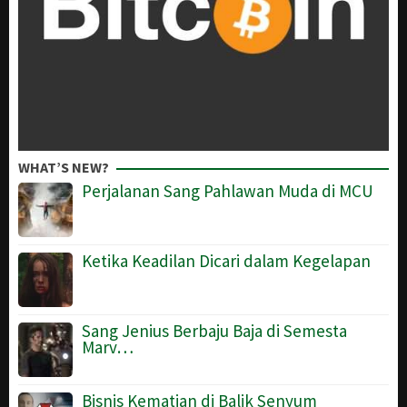
WHAT’S NEW?
Perjalanan Sang Pahlawan Muda di MCU
Ketika Keadilan Dicari dalam Kegelapan
Sang Jenius Berbaju Baja di Semesta
Marv…
Bisnis Kematian di Balik Senyum