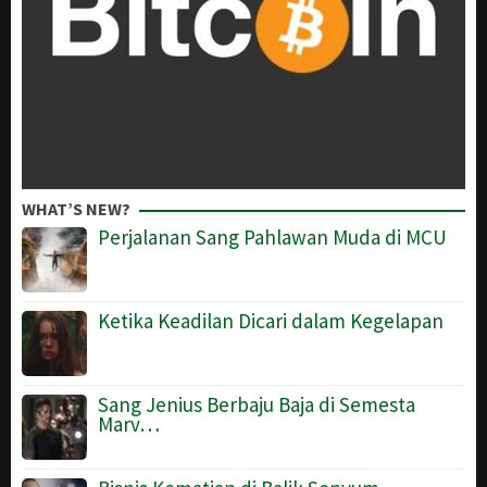
WHAT’S NEW?
Perjalanan Sang Pahlawan Muda di MCU
Ketika Keadilan Dicari dalam Kegelapan
Sang Jenius Berbaju Baja di Semesta
Marv…