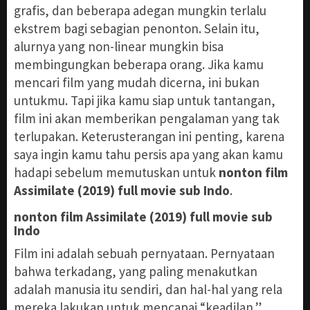
grafis, dan beberapa adegan mungkin terlalu
ekstrem bagi sebagian penonton. Selain itu,
alurnya yang non-linear mungkin bisa
membingungkan beberapa orang. Jika kamu
mencari film yang mudah dicerna, ini bukan
untukmu. Tapi jika kamu siap untuk tantangan,
film ini akan memberikan pengalaman yang tak
terlupakan. Keterusterangan ini penting, karena
saya ingin kamu tahu persis apa yang akan kamu
hadapi sebelum memutuskan untuk
nonton film
Assimilate (2019) full movie sub Indo
.
nonton film Assimilate (2019) full movie sub
Indo
Film ini adalah sebuah pernyataan. Pernyataan
bahwa terkadang, yang paling menakutkan
adalah manusia itu sendiri, dan hal-hal yang rela
mereka lakukan untuk mencapai “keadilan.”