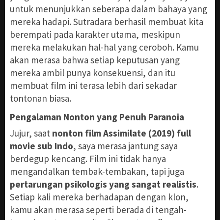
untuk menunjukkan seberapa dalam bahaya yang
mereka hadapi. Sutradara berhasil membuat kita
berempati pada karakter utama, meskipun
mereka melakukan hal-hal yang ceroboh. Kamu
akan merasa bahwa setiap keputusan yang
mereka ambil punya konsekuensi, dan itu
membuat film ini terasa lebih dari sekadar
tontonan biasa.
Pengalaman Nonton yang Penuh Paranoia
Jujur, saat
nonton film Assimilate (2019) full
movie sub Indo
, saya merasa jantung saya
berdegup kencang. Film ini tidak hanya
mengandalkan tembak-tembakan, tapi juga
pertarungan psikologis yang sangat realistis
.
Setiap kali mereka berhadapan dengan klon,
kamu akan merasa seperti berada di tengah-