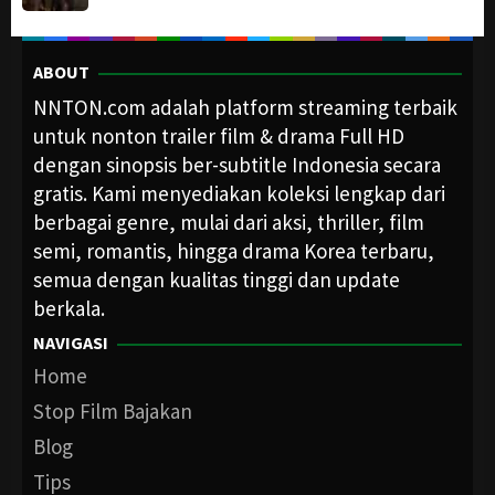
ABOUT
NNTON.com adalah platform streaming terbaik
untuk nonton trailer film & drama Full HD
dengan sinopsis ber-subtitle Indonesia secara
gratis. Kami menyediakan koleksi lengkap dari
berbagai genre, mulai dari aksi, thriller, film
semi, romantis, hingga drama Korea terbaru,
semua dengan kualitas tinggi dan update
berkala.
NAVIGASI
Home
Stop Film Bajakan
Blog
Tips