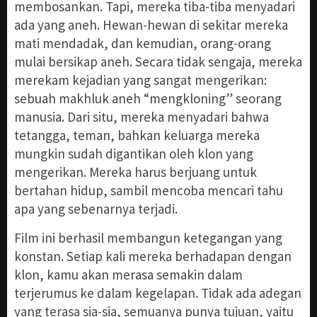
membosankan. Tapi, mereka tiba-tiba menyadari
ada yang aneh. Hewan-hewan di sekitar mereka
mati mendadak, dan kemudian, orang-orang
mulai bersikap aneh. Secara tidak sengaja, mereka
merekam kejadian yang sangat mengerikan:
sebuah makhluk aneh “mengkloning” seorang
manusia. Dari situ, mereka menyadari bahwa
tetangga, teman, bahkan keluarga mereka
mungkin sudah digantikan oleh klon yang
mengerikan. Mereka harus berjuang untuk
bertahan hidup, sambil mencoba mencari tahu
apa yang sebenarnya terjadi.
Film ini berhasil membangun ketegangan yang
konstan. Setiap kali mereka berhadapan dengan
klon, kamu akan merasa semakin dalam
terjerumus ke dalam kegelapan. Tidak ada adegan
yang terasa sia-sia, semuanya punya tujuan, yaitu