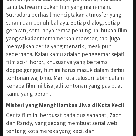
tahu bahwa ini bukan film yang main-main.
Sutradara berhasil menciptakan atmosfer yang
suram dan penuh bahaya. Setiap dialog, setiap
gerakan, semuanya terasa penting. Ini bukan film
yang sekadar memamerkan monster, tapi juga
menyajikan cerita yang menarik, meskipun
sederhana. Kalau kamu adalah penggemar sejati
film sci-fi horor, khususnya yang bertema
doppelgänger, film ini harus masuk dalam daftar
tontonan wajibmu. Mari kita telusuri lebih dalam
kenapa film ini bisa jadi tontonan yang pas buat
kamu yang berani.
Misteri yang Menghitamkan Jiwa di Kota Kecil
Cerita film ini berpusat pada dua sahabat, Zach
dan Randy, yang sedang membuat serial web
tentang kota mereka yang kecil dan