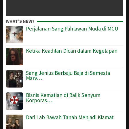
WHAT’S NEW?
Perjalanan Sang Pahlawan Muda di MCU
Ketika Keadilan Dicari dalam Kegelapan
Sang Jenius Berbaju Baja di Semesta
Marv…
Bisnis Kematian di Balik Senyum
Korporas…
Dari Lab Bawah Tanah Menjadi Kiamat