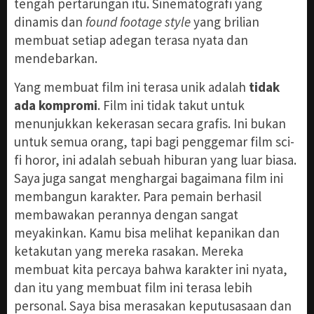
tengah pertarungan itu. Sinematografi yang
dinamis dan
found footage style
yang brilian
membuat setiap adegan terasa nyata dan
mendebarkan.
Yang membuat film ini terasa unik adalah
tidak
ada kompromi
. Film ini tidak takut untuk
menunjukkan kekerasan secara grafis. Ini bukan
untuk semua orang, tapi bagi penggemar film sci-
fi horor, ini adalah sebuah hiburan yang luar biasa.
Saya juga sangat menghargai bagaimana film ini
membangun karakter. Para pemain berhasil
membawakan perannya dengan sangat
meyakinkan. Kamu bisa melihat kepanikan dan
ketakutan yang mereka rasakan. Mereka
membuat kita percaya bahwa karakter ini nyata,
dan itu yang membuat film ini terasa lebih
personal. Saya bisa merasakan keputusasaan dan