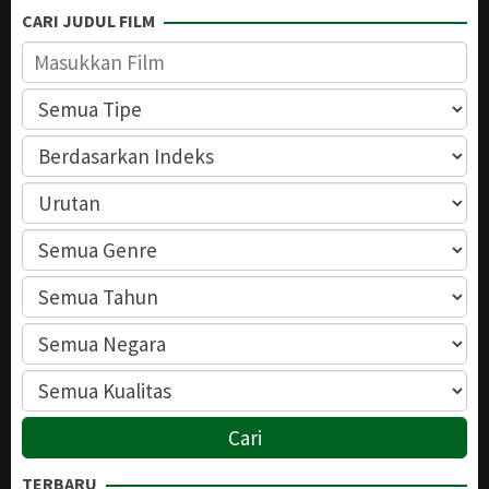
CARI JUDUL FILM
TERBARU