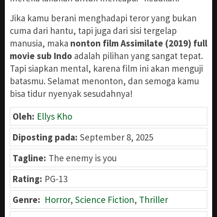
Jika kamu berani menghadapi teror yang bukan
cuma dari hantu, tapi juga dari sisi tergelap
manusia, maka
nonton film Assimilate (2019) full
movie sub Indo
adalah pilihan yang sangat tepat.
Tapi siapkan mental, karena film ini akan menguji
batasmu. Selamat menonton, dan semoga kamu
bisa tidur nyenyak sesudahnya!
Oleh:
Ellys Kho
Diposting pada:
September 8, 2025
Tagline:
The enemy is you
Rating:
PG-13
Genre:
Horror
,
Science Fiction
,
Thriller