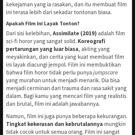
kekejaman yang ia rasakan, dan itu membuat film
ini terasa lebih dari sekadar tontonan biasa.
Apakah Film Ini Layak Tonton?
Dari sisi kelebihan,
Assimilate (2019)
adalah film
sci-fi horor yang sangat solid.
Koreografi
pertarungan yang luar biasa
, akting yang
meyakinkan, dan cerita yang kuat membuat film
ini layak diacungi jempol. Film ini membuktikan
bahwa film horor tidak perlu punya
jumpscare
yang murahan untuk menjadi menarik. Dia bisa
menjadi cerminan dari trauma dan rasa sakit yang
dalam. Bagi kamu yang mencari film yang realistis
dan brutal, film ini adalah jawabannya.
Namun, film ini juga punya beberapa kekurangan.
Tingkat kekerasan dan kebrutalannya
mungkin
tidak cocok untuk semua orang. Film ini sangat