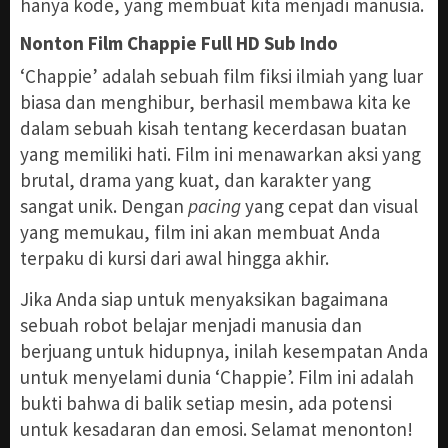
hanya kode, yang membuat kita menjadi manusia.
Nonton Film Chappie Full HD Sub Indo
‘Chappie’ adalah sebuah film fiksi ilmiah yang luar
biasa dan menghibur, berhasil membawa kita ke
dalam sebuah kisah tentang kecerdasan buatan
yang memiliki hati. Film ini menawarkan aksi yang
brutal, drama yang kuat, dan karakter yang
sangat unik. Dengan
pacing
yang cepat dan visual
yang memukau, film ini akan membuat Anda
terpaku di kursi dari awal hingga akhir.
Jika Anda siap untuk menyaksikan bagaimana
sebuah robot belajar menjadi manusia dan
berjuang untuk hidupnya, inilah kesempatan Anda
untuk menyelami dunia ‘Chappie’. Film ini adalah
bukti bahwa di balik setiap mesin, ada potensi
untuk kesadaran dan emosi. Selamat menonton!