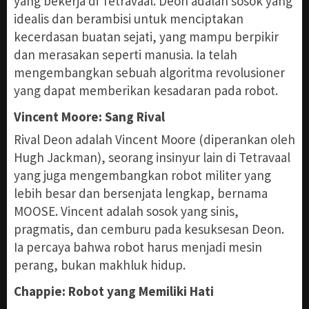
yang bekerja di Tetravaal. Deon adalah sosok yang
idealis dan berambisi untuk menciptakan
kecerdasan buatan sejati, yang mampu berpikir
dan merasakan seperti manusia. Ia telah
mengembangkan sebuah algoritma revolusioner
yang dapat memberikan kesadaran pada robot.
Vincent Moore: Sang Rival
Rival Deon adalah Vincent Moore (diperankan oleh
Hugh Jackman), seorang insinyur lain di Tetravaal
yang juga mengembangkan robot militer yang
lebih besar dan bersenjata lengkap, bernama
MOOSE. Vincent adalah sosok yang sinis,
pragmatis, dan cemburu pada kesuksesan Deon.
Ia percaya bahwa robot harus menjadi mesin
perang, bukan makhluk hidup.
Chappie: Robot yang Memiliki Hati