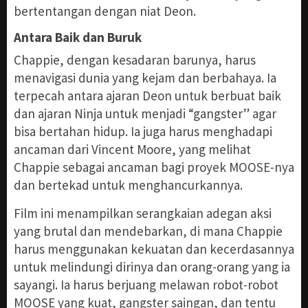
bertentangan dengan niat Deon.
Antara Baik dan Buruk
Chappie, dengan kesadaran barunya, harus
menavigasi dunia yang kejam dan berbahaya. Ia
terpecah antara ajaran Deon untuk berbuat baik
dan ajaran Ninja untuk menjadi “gangster” agar
bisa bertahan hidup. Ia juga harus menghadapi
ancaman dari Vincent Moore, yang melihat
Chappie sebagai ancaman bagi proyek MOOSE-nya
dan bertekad untuk menghancurkannya.
Film ini menampilkan serangkaian adegan aksi
yang brutal dan mendebarkan, di mana Chappie
harus menggunakan kekuatan dan kecerdasannya
untuk melindungi dirinya dan orang-orang yang ia
sayangi. Ia harus berjuang melawan robot-robot
MOOSE yang kuat, gangster saingan, dan tentu