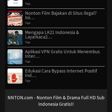
Tips
Nonton Film Bajakan di Situs Ilegal?
Ini…
Tips
Mengapa LK21 Indonesia &
Layarkaca2…
Tips
Aplikasi VPN Gratis Untuk Menembus
Inter…
Tips
Edukasi Cara Bypass Internet Positif
Ind…
Tips
NNTON.com - Nonton Film & Drama Full HD Sub
Indonesia Gratis!!