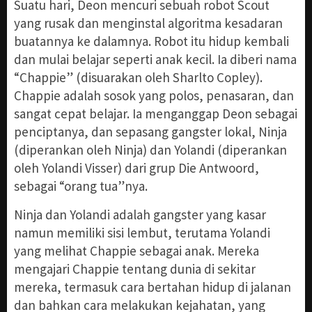
Suatu hari, Deon mencuri sebuah robot Scout
yang rusak dan menginstal algoritma kesadaran
buatannya ke dalamnya. Robot itu hidup kembali
dan mulai belajar seperti anak kecil. Ia diberi nama
“Chappie” (disuarakan oleh Sharlto Copley).
Chappie adalah sosok yang polos, penasaran, dan
sangat cepat belajar. Ia menganggap Deon sebagai
penciptanya, dan sepasang gangster lokal, Ninja
(diperankan oleh Ninja) dan Yolandi (diperankan
oleh Yolandi Visser) dari grup Die Antwoord,
sebagai “orang tua”nya.
Ninja dan Yolandi adalah gangster yang kasar
namun memiliki sisi lembut, terutama Yolandi
yang melihat Chappie sebagai anak. Mereka
mengajari Chappie tentang dunia di sekitar
mereka, termasuk cara bertahan hidup di jalanan
dan bahkan cara melakukan kejahatan, yang