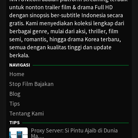
untuk nonton trailer film & drama Full HD
dengan sinopsis ber-subtitle Indonesia secara
gratis. Kami menyediakan koleksi lengkap dari
berbagai genre, mulai dari aksi, thriller, film
semi, romantis, hingga drama Korea terbaru,
semua dengan kualitas tinggi dan update
berkala.
NAVIGASI
Home
Stop Film Bajakan
Blog
Tips
Tentang Kami
TIPS
Proxy Server: Si Pintu Ajaib di Dunia
Ma…