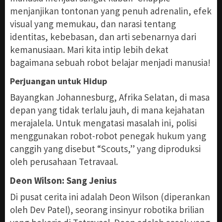
menjanjikan tontonan yang penuh adrenalin, efek
visual yang memukau, dan narasi tentang
identitas, kebebasan, dan arti sebenarnya dari
kemanusiaan. Mari kita intip lebih dekat
bagaimana sebuah robot belajar menjadi manusia!
Perjuangan untuk Hidup
Bayangkan Johannesburg, Afrika Selatan, di masa
depan yang tidak terlalu jauh, di mana kejahatan
merajalela. Untuk mengatasi masalah ini, polisi
menggunakan robot-robot penegak hukum yang
canggih yang disebut “Scouts,” yang diproduksi
oleh perusahaan Tetravaal.
Deon Wilson: Sang Jenius
Di pusat cerita ini adalah Deon Wilson (diperankan
oleh Dev Patel), seorang insinyur robotika brilian