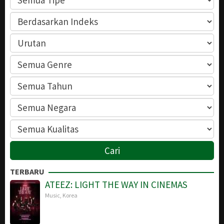
TERBARU
ATEEZ: LIGHT THE WAY IN CINEMAS
Music
,
Korea