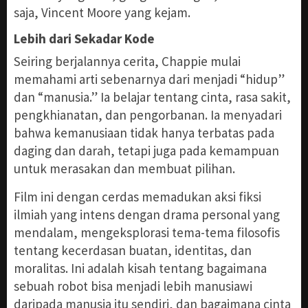
saja, Vincent Moore yang kejam.
Lebih dari Sekadar Kode
Seiring berjalannya cerita, Chappie mulai
memahami arti sebenarnya dari menjadi “hidup”
dan “manusia.” Ia belajar tentang cinta, rasa sakit,
pengkhianatan, dan pengorbanan. Ia menyadari
bahwa kemanusiaan tidak hanya terbatas pada
daging dan darah, tetapi juga pada kemampuan
untuk merasakan dan membuat pilihan.
Film ini dengan cerdas memadukan aksi fiksi
ilmiah yang intens dengan drama personal yang
mendalam, mengeksplorasi tema-tema filosofis
tentang kecerdasan buatan, identitas, dan
moralitas. Ini adalah kisah tentang bagaimana
sebuah robot bisa menjadi lebih manusiawi
daripada manusia itu sendiri, dan bagaimana cinta