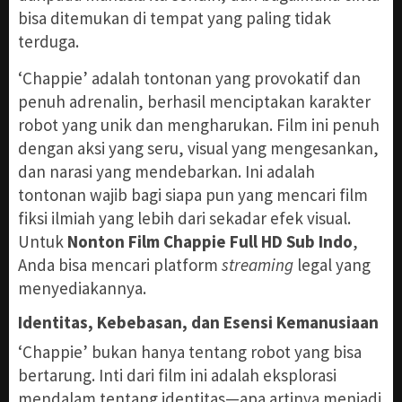
bisa ditemukan di tempat yang paling tidak
terduga.
‘Chappie’ adalah tontonan yang provokatif dan
penuh adrenalin, berhasil menciptakan karakter
robot yang unik dan mengharukan. Film ini penuh
dengan aksi yang seru, visual yang mengesankan,
dan narasi yang mendebarkan. Ini adalah
tontonan wajib bagi siapa pun yang mencari film
fiksi ilmiah yang lebih dari sekadar efek visual.
Untuk
Nonton Film Chappie Full HD Sub Indo
,
Anda bisa mencari platform
streaming
legal yang
menyediakannya.
Identitas, Kebebasan, dan Esensi Kemanusiaan
‘Chappie’ bukan hanya tentang robot yang bisa
bertarung. Inti dari film ini adalah eksplorasi
mendalam tentang identitas—apa artinya menjadi