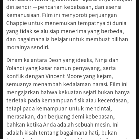
diri sendiri—pencarian kebebasan, dan esensi
kemanusiaan. Film ini menyoroti perjuangan
Chappie untuk menemukan tempatnya di dunia
yang tidak selalu siap menerima yang berbeda,
dan bagaimana ia belajar untuk membuat pilihan
moralnya sendiri.
Dinamika antara Deon yang idealis, Ninja dan
Yolandi yang kasar namun penyayang, serta
konflik dengan Vincent Moore yang kejam,
semuanya menambah kedalaman narasi. Film ini
mengajarkan bahwa kekuatan sejati bukan hanya
terletak pada kemampuan fisik atau kecerdasan,
tetapi pada kemampuan untuk mencintai,
merasakan, dan berjuang demi kebebasan,
bahkan ketika Anda adalah sebuah mesin. Ini
adalah kisah tentang bagaimana hati, bukan