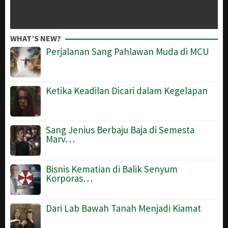
WHAT’S NEW?
Perjalanan Sang Pahlawan Muda di MCU
Ketika Keadilan Dicari dalam Kegelapan
Sang Jenius Berbaju Baja di Semesta
Marv…
Bisnis Kematian di Balik Senyum
Korporas…
Dari Lab Bawah Tanah Menjadi Kiamat