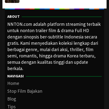
ABOUT
NNTON.com adalah platform streaming terbaik
untuk nonton trailer film & drama Full HD
dengan sinopsis ber-subtitle Indonesia secara
gratis. Kami menyediakan koleksi lengkap dari
berbagai genre, mulai dari aksi, thriller, film
semi, romantis, hingga drama Korea terbaru,
semua dengan kualitas tinggi dan update
berkala.
NAVIGASI
Home
Stop Film Bajakan
Blog
Tips