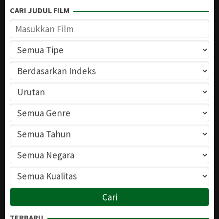
CARI JUDUL FILM
TERBARU