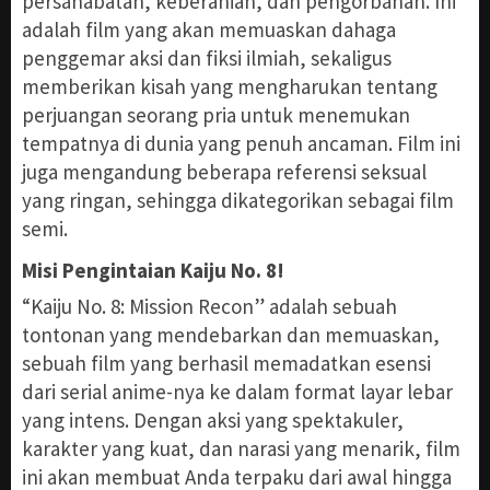
persahabatan, keberanian, dan pengorbanan. Ini
adalah film yang akan memuaskan dahaga
penggemar aksi dan fiksi ilmiah, sekaligus
memberikan kisah yang mengharukan tentang
perjuangan seorang pria untuk menemukan
tempatnya di dunia yang penuh ancaman. Film ini
juga mengandung beberapa referensi seksual
yang ringan, sehingga dikategorikan sebagai film
semi.
Misi Pengintaian Kaiju No. 8!
“Kaiju No. 8: Mission Recon” adalah sebuah
tontonan yang mendebarkan dan memuaskan,
sebuah film yang berhasil memadatkan esensi
dari serial anime-nya ke dalam format layar lebar
yang intens. Dengan aksi yang spektakuler,
karakter yang kuat, dan narasi yang menarik, film
ini akan membuat Anda terpaku dari awal hingga