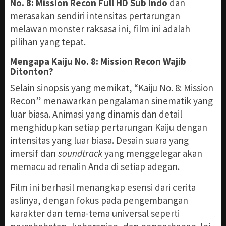
No. 8: Mission Recon Full HD Sub Indo
dan
merasakan sendiri intensitas pertarungan
melawan monster raksasa ini, film ini adalah
pilihan yang tepat.
Mengapa Kaiju No. 8: Mission Recon Wajib
Ditonton?
Selain sinopsis yang memikat, “Kaiju No. 8: Mission
Recon” menawarkan pengalaman sinematik yang
luar biasa. Animasi yang dinamis dan detail
menghidupkan setiap pertarungan Kaiju dengan
intensitas yang luar biasa. Desain suara yang
imersif dan
soundtrack
yang menggelegar akan
memacu adrenalin Anda di setiap adegan.
Film ini berhasil menangkap esensi dari cerita
aslinya, dengan fokus pada pengembangan
karakter dan tema-tema universal seperti