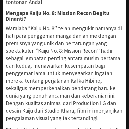
tontonan Anda!
Mengapa Kaiju No. 8: Mission Recon Begitu
Dinanti?
Waralaba “Kaiju No. 8” telah mengukir namanya di
hati para penggemar manga dan anime dengan
premisnya yang unik dan pertarungan yang
spektakuler. “Kaiju No. 8: Mission Recon” hadir
sebagai jembatan penting antara musim pertama
dan kedua, menawarkan kesempatan bagi
penggemar lama untuk menyegarkan ingatan
mereka tentang perjalanan Kafka Hibino,
sekaligus memperkenalkan pendatang baru ke
dunia yang penuh ancaman dan keberanian ini.
Dengan kualitas animasi dari Production I.G dan
desain Kaiju dari Studio Khara, film ini menjanjikan
pengalaman visual yang tak tertandingi.