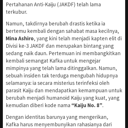
Pertahanan Anti-Kaiju (JAKDF) telah lama
terkubur.
Namun, takdirnya berubah drastis ketika ia
bertemu kembali dengan sahabat masa kecilnya,
Mina Ashiro
, yang kini telah menjadi kapten elit di
Divisi ke-3 JAKDF dan merupakan bintang yang
sedang naik daun. Pertemuan ini membangkitkan
kembali semangat Kafka untuk mengejar
mimpinya yang telah lama ditinggalkan. Namun,
sebuah insiden tak terduga mengubah hidupnya
selamanya: ia secara misterius terinfeksi oleh
parasit Kaiju dan mendapatkan kemampuan untuk
berubah menjadi humanoid Kaiju yang kuat, yang
kemudian diberi kode nama
“Kaiju No. 8”
.
Dengan identitas barunya yang mengerikan,
Kafka harus menyembunyikan rahasianya dari