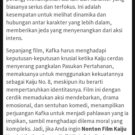
biasanya serius dan terfokus. Ini adalah
kesempatan untuk melihat dinamika dan
hubungan antar karakter yang lebih dalam,
memberikan jeda yang menyenangkan dari aksi
intens.
Sepanjang film, Kafka harus menghadapi
keputusan-keputusan krusial ketika Kaiju cerdas
menyerang pangkalan Pasukan Pertahanan,
memaksanya untuk menggunakan kekuatannya
sebagai Kaiju No. 8, meskipun itu berarti
mempertaruhkan identitasnya. Film ini dengan
cerdik memadukan aksi mendebarkan, drama
emosional, dan sentuhan komedi, menampilkan
perjuangan Kafka untuk menjadi pahlawan yang ia
impikan, sambil menghadapi dilema moral yang
kompleks. Jadi, jika Anda ingin
Nonton Film Kaiju