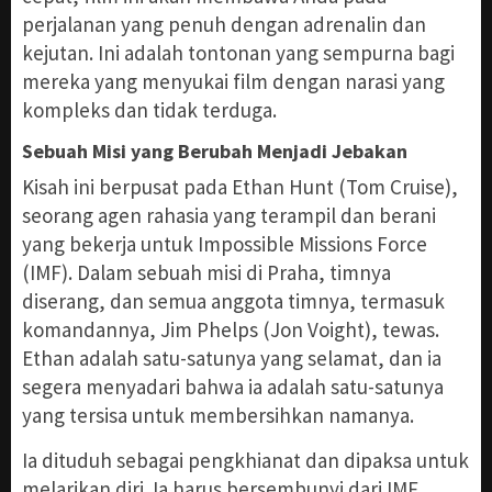
perjalanan yang penuh dengan adrenalin dan
kejutan. Ini adalah tontonan yang sempurna bagi
mereka yang menyukai film dengan narasi yang
kompleks dan tidak terduga.
Sebuah Misi yang Berubah Menjadi Jebakan
Kisah ini berpusat pada Ethan Hunt (Tom Cruise),
seorang agen rahasia yang terampil dan berani
yang bekerja untuk Impossible Missions Force
(IMF). Dalam sebuah misi di Praha, timnya
diserang, dan semua anggota timnya, termasuk
komandannya, Jim Phelps (Jon Voight), tewas.
Ethan adalah satu-satunya yang selamat, dan ia
segera menyadari bahwa ia adalah satu-satunya
yang tersisa untuk membersihkan namanya.
Ia dituduh sebagai pengkhianat dan dipaksa untuk
melarikan diri. Ia harus bersembunyi dari IMF,