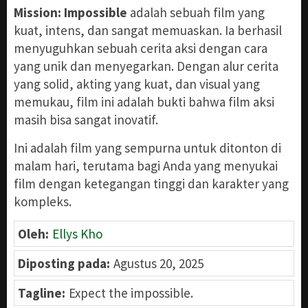
Mission: Impossible
adalah sebuah film yang
kuat, intens, dan sangat memuaskan. Ia berhasil
menyuguhkan sebuah cerita aksi dengan cara
yang unik dan menyegarkan. Dengan alur cerita
yang solid, akting yang kuat, dan visual yang
memukau, film ini adalah bukti bahwa film aksi
masih bisa sangat inovatif.
Ini adalah film yang sempurna untuk ditonton di
malam hari, terutama bagi Anda yang menyukai
film dengan ketegangan tinggi dan karakter yang
kompleks.
Oleh:
Ellys Kho
Diposting pada:
Agustus 20, 2025
Tagline:
Expect the impossible.