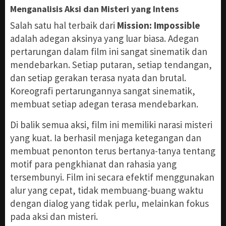
Menganalisis Aksi dan Misteri yang Intens
Salah satu hal terbaik dari
Mission: Impossible
adalah adegan aksinya yang luar biasa. Adegan
pertarungan dalam film ini sangat sinematik dan
mendebarkan. Setiap putaran, setiap tendangan,
dan setiap gerakan terasa nyata dan brutal.
Koreografi pertarungannya sangat sinematik,
membuat setiap adegan terasa mendebarkan.
Di balik semua aksi, film ini memiliki narasi misteri
yang kuat. Ia berhasil menjaga ketegangan dan
membuat penonton terus bertanya-tanya tentang
motif para pengkhianat dan rahasia yang
tersembunyi. Film ini secara efektif menggunakan
alur yang cepat, tidak membuang-buang waktu
dengan dialog yang tidak perlu, melainkan fokus
pada aksi dan misteri.