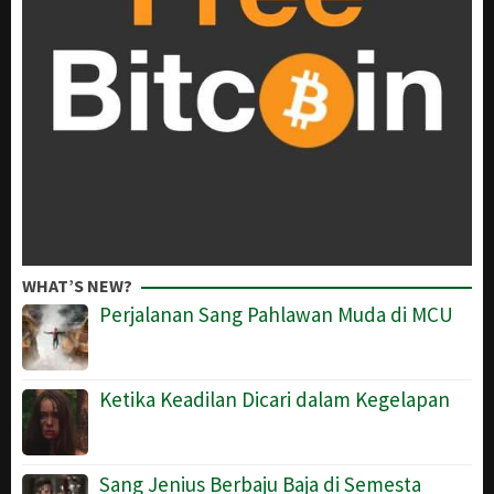
WHAT’S NEW?
Perjalanan Sang Pahlawan Muda di MCU
Ketika Keadilan Dicari dalam Kegelapan
Sang Jenius Berbaju Baja di Semesta