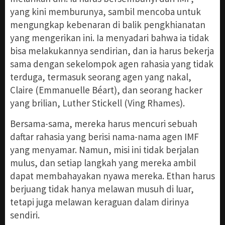
yang kini memburunya, sambil mencoba untuk
mengungkap kebenaran di balik pengkhianatan
yang mengerikan ini. Ia menyadari bahwa ia tidak
bisa melakukannya sendirian, dan ia harus bekerja
sama dengan sekelompok agen rahasia yang tidak
terduga, termasuk seorang agen yang nakal,
Claire (Emmanuelle Béart), dan seorang hacker
yang brilian, Luther Stickell (Ving Rhames).
Bersama-sama, mereka harus mencuri sebuah
daftar rahasia yang berisi nama-nama agen IMF
yang menyamar. Namun, misi ini tidak berjalan
mulus, dan setiap langkah yang mereka ambil
dapat membahayakan nyawa mereka. Ethan harus
berjuang tidak hanya melawan musuh di luar,
tetapi juga melawan keraguan dalam dirinya
sendiri.