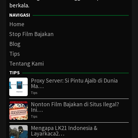
berkala.
NAVIGASI
Home
Stop Film Bajakan
Blog
Tips
Tentang Kami
TIPS
Proxy Server: Si Pintu Ajaib di Dunia
Ma…
Tips
Nonton Film Bajakan di Situs Ilegal?
Ini…
Tips
Mengapa LK21 Indonesia &
Layarkaca2…