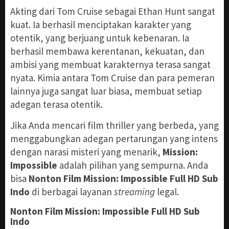
Akting dari Tom Cruise sebagai Ethan Hunt sangat
kuat. Ia berhasil menciptakan karakter yang
otentik, yang berjuang untuk kebenaran. Ia
berhasil membawa kerentanan, kekuatan, dan
ambisi yang membuat karakternya terasa sangat
nyata. Kimia antara Tom Cruise dan para pemeran
lainnya juga sangat luar biasa, membuat setiap
adegan terasa otentik.
Jika Anda mencari film thriller yang berbeda, yang
menggabungkan adegan pertarungan yang intens
dengan narasi misteri yang menarik,
Mission:
Impossible
adalah pilihan yang sempurna. Anda
bisa
Nonton Film Mission: Impossible Full HD Sub
Indo
di berbagai layanan
streaming
legal.
Nonton Film Mission: Impossible Full HD Sub
Indo