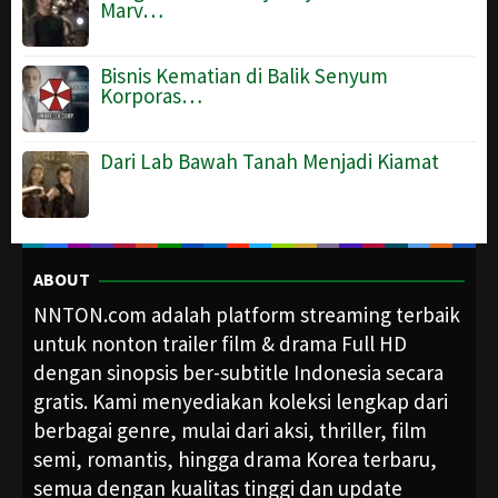
Marv…
Bisnis Kematian di Balik Senyum
Korporas…
Dari Lab Bawah Tanah Menjadi Kiamat
ABOUT
NNTON.com adalah platform streaming terbaik
untuk nonton trailer film & drama Full HD
dengan sinopsis ber-subtitle Indonesia secara
gratis. Kami menyediakan koleksi lengkap dari
berbagai genre, mulai dari aksi, thriller, film
semi, romantis, hingga drama Korea terbaru,
semua dengan kualitas tinggi dan update