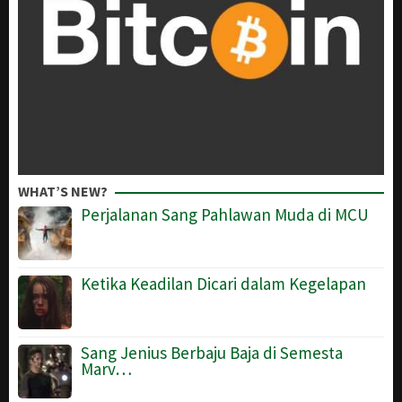
WHAT’S NEW?
Perjalanan Sang Pahlawan Muda di MCU
Ketika Keadilan Dicari dalam Kegelapan
Sang Jenius Berbaju Baja di Semesta
Marv…