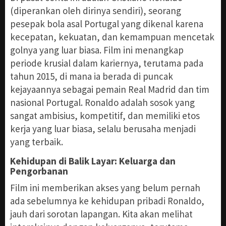
(diperankan oleh dirinya sendiri), seorang
pesepak bola asal Portugal yang dikenal karena
kecepatan, kekuatan, dan kemampuan mencetak
golnya yang luar biasa. Film ini menangkap
periode krusial dalam kariernya, terutama pada
tahun 2015, di mana ia berada di puncak
kejayaannya sebagai pemain Real Madrid dan tim
nasional Portugal. Ronaldo adalah sosok yang
sangat ambisius, kompetitif, dan memiliki etos
kerja yang luar biasa, selalu berusaha menjadi
yang terbaik.
Kehidupan di Balik Layar: Keluarga dan
Pengorbanan
Film ini memberikan akses yang belum pernah
ada sebelumnya ke kehidupan pribadi Ronaldo,
jauh dari sorotan lapangan. Kita akan melihat