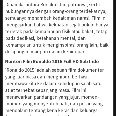
Dinamika antara Ronaldo dan putranya, serta
hubungannya dengan orang-orang terdekatnya,
semuanya menambah kedalaman narasi. Film ini
mengajarkan bahwa kekuatan sejati bukan hanya
terletak pada kemampuan fisik atau bakat, tetapi
pada dedikasi, ketahanan mental, dan
kemampuan untuk menginspirasi orang lain, baik
di lapangan maupun dalam kehidupan.
Nonton Film Ronaldo 2015 Full HD Sub Indo
‘Ronaldo 2015’ adalah sebuah film dokumenter
yang luar biasa dan menghibur, berhasil
membawa kita ke dalam kehidupan salah satu
atlet terhebat sepanjang masa. Film ini
menawarkan pandangan yang jujur, momen-
momen yang menyentuh hati, dan pesan yang
mendalam tentang kerja keras dan keluarga.