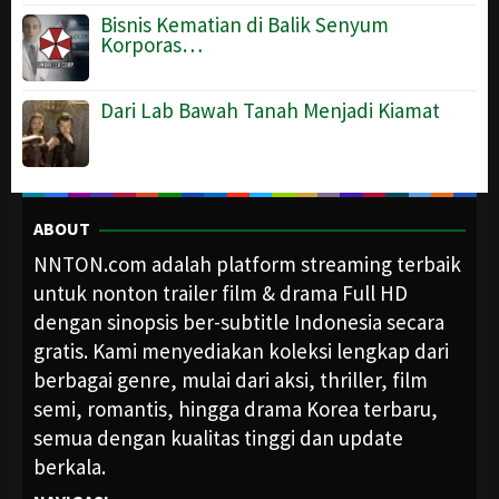
Bisnis Kematian di Balik Senyum
Korporas…
Dari Lab Bawah Tanah Menjadi Kiamat
ABOUT
NNTON.com adalah platform streaming terbaik
untuk nonton trailer film & drama Full HD
dengan sinopsis ber-subtitle Indonesia secara
gratis. Kami menyediakan koleksi lengkap dari
berbagai genre, mulai dari aksi, thriller, film
semi, romantis, hingga drama Korea terbaru,
semua dengan kualitas tinggi dan update
berkala.