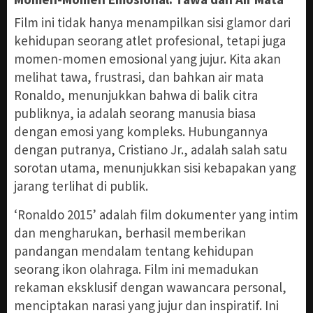
Film ini tidak hanya menampilkan sisi glamor dari
kehidupan seorang atlet profesional, tetapi juga
momen-momen emosional yang jujur. Kita akan
melihat tawa, frustrasi, dan bahkan air mata
Ronaldo, menunjukkan bahwa di balik citra
publiknya, ia adalah seorang manusia biasa
dengan emosi yang kompleks. Hubungannya
dengan putranya, Cristiano Jr., adalah salah satu
sorotan utama, menunjukkan sisi kebapakan yang
jarang terlihat di publik.
‘Ronaldo 2015’ adalah film dokumenter yang intim
dan mengharukan, berhasil memberikan
pandangan mendalam tentang kehidupan
seorang ikon olahraga. Film ini memadukan
rekaman eksklusif dengan wawancara personal,
menciptakan narasi yang jujur dan inspiratif. Ini