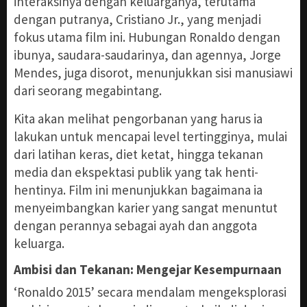
interaksinya dengan keluarganya, terutama
dengan putranya, Cristiano Jr., yang menjadi
fokus utama film ini. Hubungan Ronaldo dengan
ibunya, saudara-saudarinya, dan agennya, Jorge
Mendes, juga disorot, menunjukkan sisi manusiawi
dari seorang megabintang.
Kita akan melihat pengorbanan yang harus ia
lakukan untuk mencapai level tertingginya, mulai
dari latihan keras, diet ketat, hingga tekanan
media dan ekspektasi publik yang tak henti-
hentinya. Film ini menunjukkan bagaimana ia
menyeimbangkan karier yang sangat menuntut
dengan perannya sebagai ayah dan anggota
keluarga.
Ambisi dan Tekanan: Mengejar Kesempurnaan
‘Ronaldo 2015’ secara mendalam mengeksplorasi