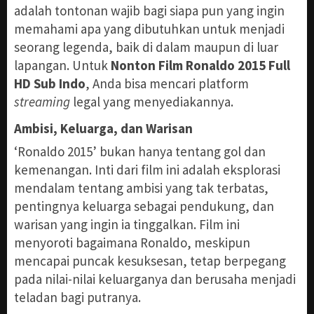
adalah tontonan wajib bagi siapa pun yang ingin
memahami apa yang dibutuhkan untuk menjadi
seorang legenda, baik di dalam maupun di luar
lapangan. Untuk
Nonton Film Ronaldo 2015 Full
HD Sub Indo
, Anda bisa mencari platform
streaming
legal yang menyediakannya.
Ambisi, Keluarga, dan Warisan
‘Ronaldo 2015’ bukan hanya tentang gol dan
kemenangan. Inti dari film ini adalah eksplorasi
mendalam tentang ambisi yang tak terbatas,
pentingnya keluarga sebagai pendukung, dan
warisan yang ingin ia tinggalkan. Film ini
menyoroti bagaimana Ronaldo, meskipun
mencapai puncak kesuksesan, tetap berpegang
pada nilai-nilai keluarganya dan berusaha menjadi
teladan bagi putranya.