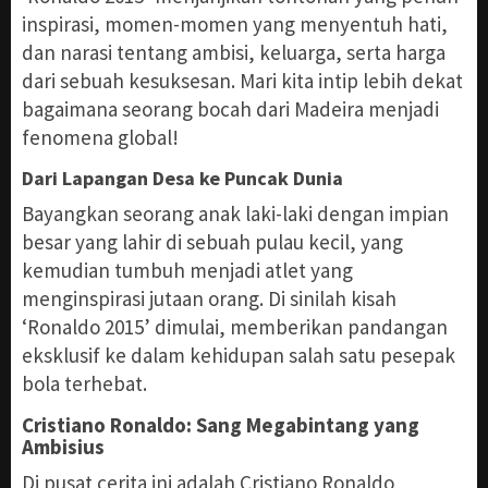
inspirasi, momen-momen yang menyentuh hati,
dan narasi tentang ambisi, keluarga, serta harga
dari sebuah kesuksesan. Mari kita intip lebih dekat
bagaimana seorang bocah dari Madeira menjadi
fenomena global!
Dari Lapangan Desa ke Puncak Dunia
Bayangkan seorang anak laki-laki dengan impian
besar yang lahir di sebuah pulau kecil, yang
kemudian tumbuh menjadi atlet yang
menginspirasi jutaan orang. Di sinilah kisah
‘Ronaldo 2015’ dimulai, memberikan pandangan
eksklusif ke dalam kehidupan salah satu pesepak
bola terhebat.
Cristiano Ronaldo: Sang Megabintang yang
Ambisius
Di pusat cerita ini adalah Cristiano Ronaldo