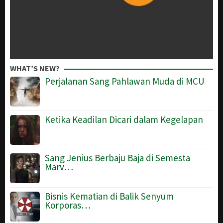
WHAT’S NEW?
Perjalanan Sang Pahlawan Muda di MCU
Ketika Keadilan Dicari dalam Kegelapan
Sang Jenius Berbaju Baja di Semesta
Marv…
Bisnis Kematian di Balik Senyum
Korporas…