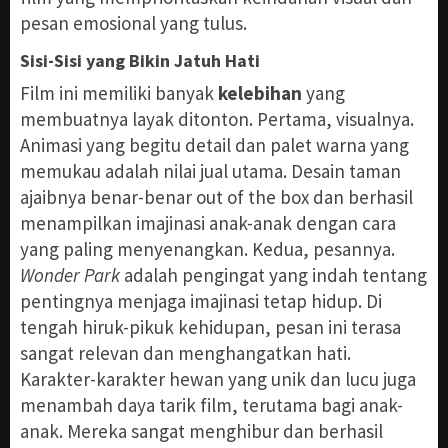
pesan emosional yang tulus.
Sisi-Sisi yang Bikin Jatuh Hati
Film ini memiliki banyak
kelebihan
yang
membuatnya layak ditonton. Pertama, visualnya.
Animasi yang begitu detail dan palet warna yang
memukau adalah nilai jual utama. Desain taman
ajaibnya benar-benar out of the box dan berhasil
menampilkan imajinasi anak-anak dengan cara
yang paling menyenangkan. Kedua, pesannya.
Wonder Park
adalah pengingat yang indah tentang
pentingnya menjaga imajinasi tetap hidup. Di
tengah hiruk-pikuk kehidupan, pesan ini terasa
sangat relevan dan menghangatkan hati.
Karakter-karakter hewan yang unik dan lucu juga
menambah daya tarik film, terutama bagi anak-
anak. Mereka sangat menghibur dan berhasil