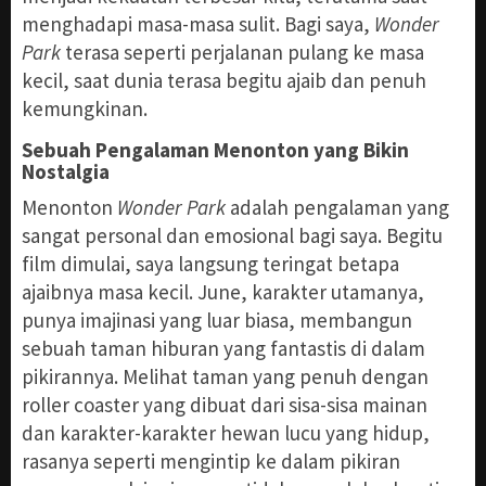
menghadapi masa-masa sulit. Bagi saya,
Wonder
Park
terasa seperti perjalanan pulang ke masa
kecil, saat dunia terasa begitu ajaib dan penuh
kemungkinan.
Sebuah Pengalaman Menonton yang Bikin
Nostalgia
Menonton
Wonder Park
adalah pengalaman yang
sangat personal dan emosional bagi saya. Begitu
film dimulai, saya langsung teringat betapa
ajaibnya masa kecil. June, karakter utamanya,
punya imajinasi yang luar biasa, membangun
sebuah taman hiburan yang fantastis di dalam
pikirannya. Melihat taman yang penuh dengan
roller coaster yang dibuat dari sisa-sisa mainan
dan karakter-karakter hewan lucu yang hidup,
rasanya seperti mengintip ke dalam pikiran