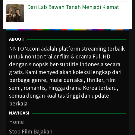
Dari Lab Bawah Tanah Menjadi Kiamat
ABOUT
NNTON.com adalah platform streaming terbaik
untuk nonton trailer film & drama Full HD
dengan sinopsis ber-subtitle Indonesia secara
gratis. Kami menyediakan koleksi lengkap dari
berbagai genre, mulai dari aksi, thriller, film
semi, romantis, hingga drama Korea terbaru,
semua dengan kualitas tinggi dan update
berkala.
NAVIGASI
Home
Stop Film Bajakan