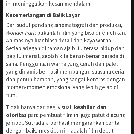
ini meninggalkan kesan mendalam.
Kecemerlangan di Balik Layar
Dari sudut pandang sinematografi dan produksi,
Wonder Park
bukanlah film yang bisa diremehkan.
Animasinya luar biasa detail dan kaya warna.
Setiap adegan di taman ajaib itu terasa hidup dan
begitu imersif, seolah kita benar-benar berada di
sana. Penggunaan warna yang cerah dan palet
yang dinamis berhasil membangun suasana ceria
dan penuh harapan, yang sangat kontras dengan
momen-momen emosional yang lebih gelap di
film.
Tidak hanya dari segi visual,
keahlian dan
otoritas
para pembuat film ini juga patut diacungi
jempol. Sutradara berhasil mengarahkan cerita
dengan baik, meskipun ini adalah film debut