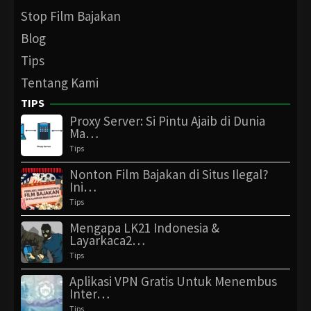
Stop Film Bajakan
Blog
Tips
Tentang Kami
TIPS
Proxy Server: Si Pintu Ajaib di Dunia
Ma…
Tips
Nonton Film Bajakan di Situs Ilegal?
Ini…
Tips
Mengapa LK21 Indonesia &
Layarkaca2…
Tips
Aplikasi VPN Gratis Untuk Menembus
Inter…
Tips