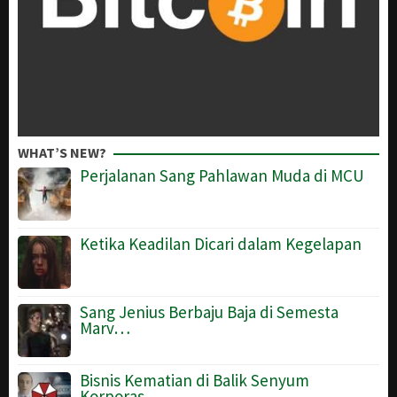
WHAT’S NEW?
Perjalanan Sang Pahlawan Muda di MCU
Ketika Keadilan Dicari dalam Kegelapan
Sang Jenius Berbaju Baja di Semesta
Marv…
Bisnis Kematian di Balik Senyum
Korporas…