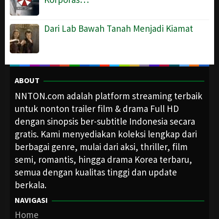
Dari Lab Bawah Tanah Menjadi Kiamat
ABOUT
NNTON.com adalah platform streaming terbaik
untuk nonton trailer film & drama Full HD
dengan sinopsis ber-subtitle Indonesia secara
gratis. Kami menyediakan koleksi lengkap dari
berbagai genre, mulai dari aksi, thriller, film
semi, romantis, hingga drama Korea terbaru,
semua dengan kualitas tinggi dan update
berkala.
NAVIGASI
Home