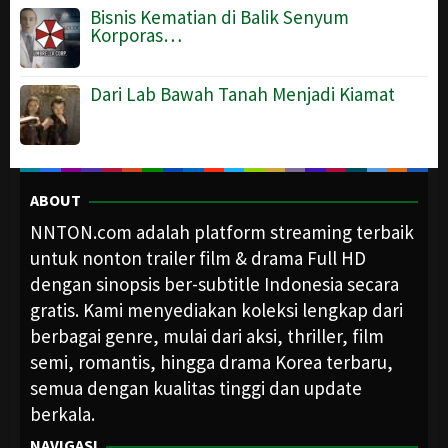
Bisnis Kematian di Balik Senyum
Korporas…
Dari Lab Bawah Tanah Menjadi Kiamat
ABOUT
NNTON.com adalah platform streaming terbaik
untuk nonton trailer film & drama Full HD
dengan sinopsis ber-subtitle Indonesia secara
gratis. Kami menyediakan koleksi lengkap dari
berbagai genre, mulai dari aksi, thriller, film
semi, romantis, hingga drama Korea terbaru,
semua dengan kualitas tinggi dan update
berkala.
NAVIGASI