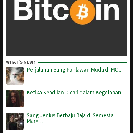
WHAT’S NEW?
Perjalanan Sang Pahlawan Muda di MCU
Ketika Keadilan Dicari dalam Kegelapan
Sang Jenius Berbaju Baja di Semesta
Marv…