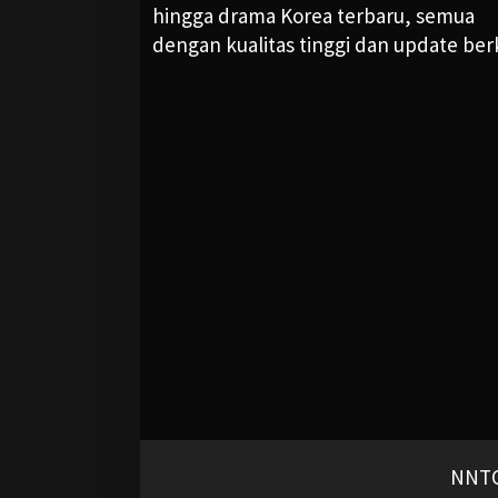
hingga drama Korea terbaru, semua
dengan kualitas tinggi dan update ber
NNTO