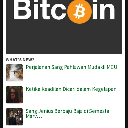
WHAT’S NEW?
Perjalanan Sang Pahlawan Muda di MCU
Ketika Keadilan Dicari dalam Kegelapan
Sang Jenius Berbaju Baja di Semesta
Marv…