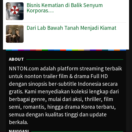
Bisnis Kematian di Balik Senyum
Korporas…
Dari Lab Bawah Tanah Menjadi Kiamat
ABOUT
NNTON.com adalah platform streaming terbaik
untuk nonton trailer film & drama Full HD
dengan sinopsis ber-subtitle Indonesia secara
gratis. Kami menyediakan koleksi lengkap dari
berbagai genre, mulai dari aksi, thriller, film
semi, romantis, hingga drama Korea terbaru,
semua dengan kualitas tinggi dan update
berkala.
NAVIGASI