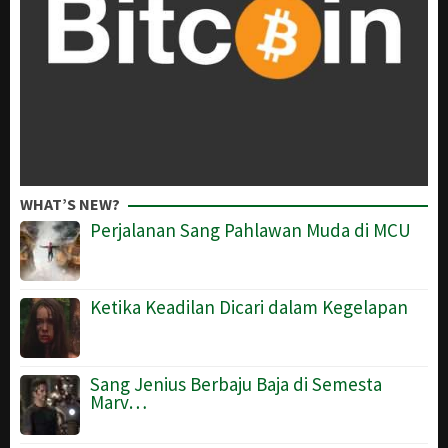
WHAT’S NEW?
Perjalanan Sang Pahlawan Muda di MCU
Ketika Keadilan Dicari dalam Kegelapan
Sang Jenius Berbaju Baja di Semesta
Marv…