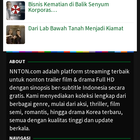
Bisnis Kematian di Balik Senyum
Korporas…
Dari Lab Bawah Tanah Menjadi Kiamat
ABOUT
NNTON.com adalah platform streaming terbaik
untuk nonton trailer film & drama Full HD
dengan sinopsis ber-subtitle Indonesia secara
gratis. Kami menyediakan koleksi lengkap dari
berbagai genre, mulai dari aksi, thriller, film
semi, romantis, hingga drama Korea terbaru,
semua dengan kualitas tinggi dan update
berkala.
NAVIGASI