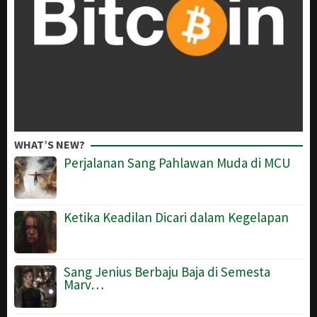
WHAT’S NEW?
Perjalanan Sang Pahlawan Muda di MCU
Ketika Keadilan Dicari dalam Kegelapan
Sang Jenius Berbaju Baja di Semesta
Marv…