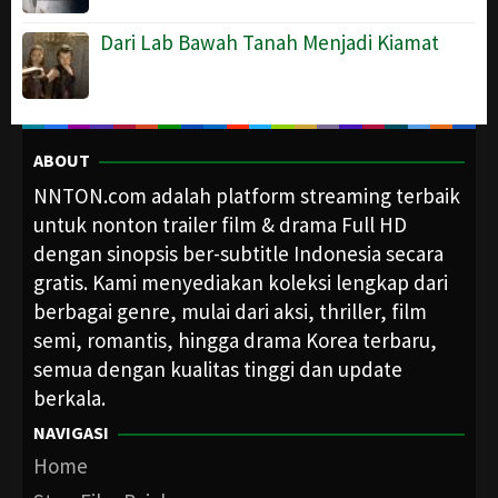
Dari Lab Bawah Tanah Menjadi Kiamat
ABOUT
NNTON.com adalah platform streaming terbaik
untuk nonton trailer film & drama Full HD
dengan sinopsis ber-subtitle Indonesia secara
gratis. Kami menyediakan koleksi lengkap dari
berbagai genre, mulai dari aksi, thriller, film
semi, romantis, hingga drama Korea terbaru,
semua dengan kualitas tinggi dan update
berkala.
NAVIGASI
Home