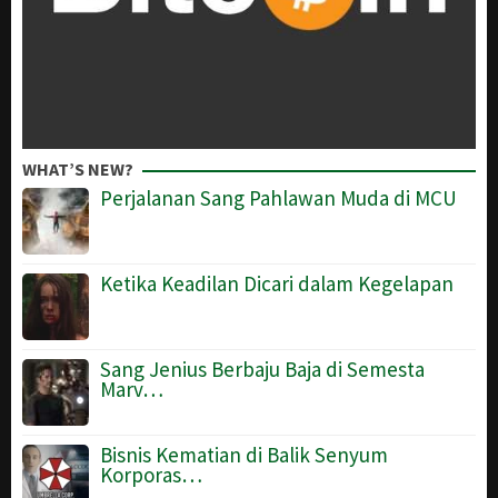
WHAT’S NEW?
Perjalanan Sang Pahlawan Muda di MCU
Ketika Keadilan Dicari dalam Kegelapan
Sang Jenius Berbaju Baja di Semesta
Marv…
Bisnis Kematian di Balik Senyum
Korporas…