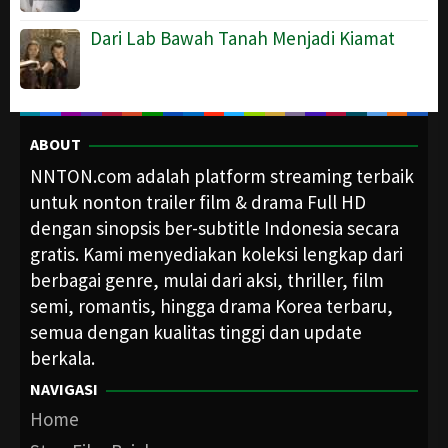
Dari Lab Bawah Tanah Menjadi Kiamat
ABOUT
NNTON.com adalah platform streaming terbaik
untuk nonton trailer film & drama Full HD
dengan sinopsis ber-subtitle Indonesia secara
gratis. Kami menyediakan koleksi lengkap dari
berbagai genre, mulai dari aksi, thriller, film
semi, romantis, hingga drama Korea terbaru,
semua dengan kualitas tinggi dan update
berkala.
NAVIGASI
Home