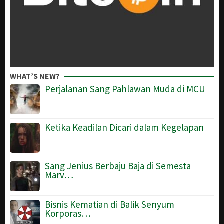
WHAT’S NEW?
Perjalanan Sang Pahlawan Muda di MCU
Ketika Keadilan Dicari dalam Kegelapan
Sang Jenius Berbaju Baja di Semesta
Marv…
Bisnis Kematian di Balik Senyum
Korporas…