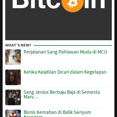
WHAT’S NEW?
Perjalanan Sang Pahlawan Muda di MCU
Ketika Keadilan Dicari dalam Kegelapan
Sang Jenius Berbaju Baja di Semesta
Marv…
Bisnis Kematian di Balik Senyum
Korporas…