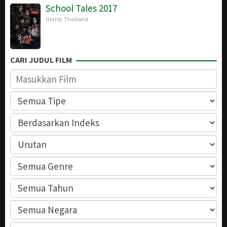
School Tales 2017
Horror
,
Thailand
CARI JUDUL FILM