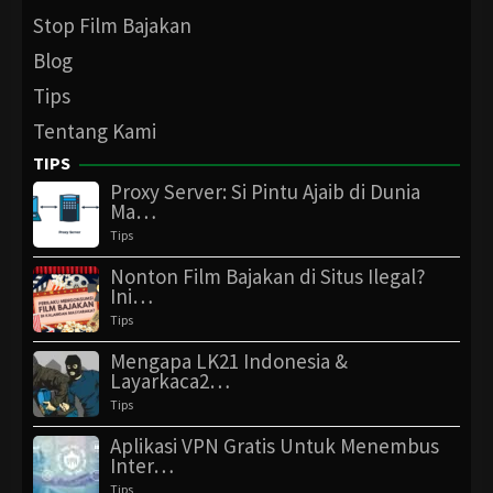
Stop Film Bajakan
Blog
Tips
Tentang Kami
TIPS
Proxy Server: Si Pintu Ajaib di Dunia
Ma…
Tips
Nonton Film Bajakan di Situs Ilegal?
Ini…
Tips
Mengapa LK21 Indonesia &
Layarkaca2…
Tips
Aplikasi VPN Gratis Untuk Menembus
Inter…
Tips