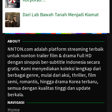
Dari Lab Bawah Tanah Menjadi Kiamat
ABOUT
NNTON.com adalah platform streaming terbaik
untuk nonton trailer film & drama Full HD
dengan sinopsis ber-subtitle Indonesia secara
gratis. Kami menyediakan koleksi lengkap dari
berbagai genre, mulai dari aksi, thriller, film
semi, romantis, hingga drama Korea terbaru,
semua dengan kualitas tinggi dan update
berkala.
NAVIGASI
Home