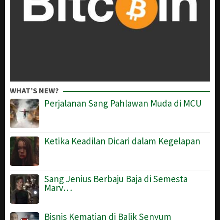
WHAT’S NEW?
Perjalanan Sang Pahlawan Muda di MCU
Ketika Keadilan Dicari dalam Kegelapan
Sang Jenius Berbaju Baja di Semesta
Marv…
Bisnis Kematian di Balik Senyum