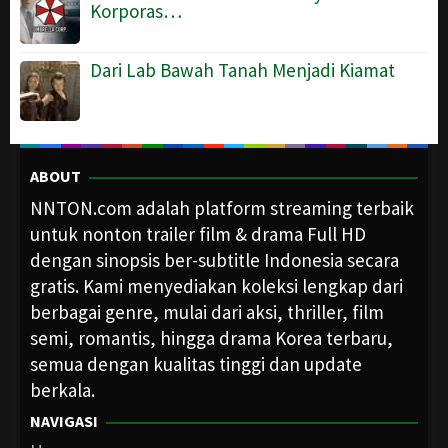
Korporas…
Dari Lab Bawah Tanah Menjadi Kiamat
ABOUT
NNTON.com adalah platform streaming terbaik
untuk nonton trailer film & drama Full HD
dengan sinopsis ber-subtitle Indonesia secara
gratis. Kami menyediakan koleksi lengkap dari
berbagai genre, mulai dari aksi, thriller, film
semi, romantis, hingga drama Korea terbaru,
semua dengan kualitas tinggi dan update
berkala.
NAVIGASI