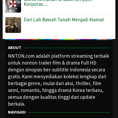
Korporas…
Dari Lab Bawah Tanah Menjadi Kiamat
ABOUT
NNTON.com adalah platform streaming terbaik
untuk nonton trailer film & drama Full HD
dengan sinopsis ber-subtitle Indonesia secara
gratis. Kami menyediakan koleksi lengkap dari
berbagai genre, mulai dari aksi, thriller, film
semi, romantis, hingga drama Korea terbaru,
semua dengan kualitas tinggi dan update
berkala.
NAVIGASI