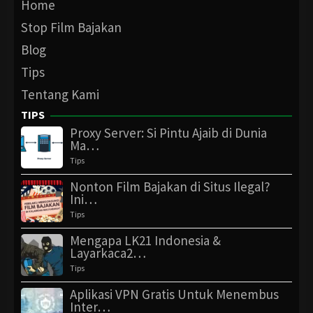
Home
Stop Film Bajakan
Blog
Tips
Tentang Kami
TIPS
Proxy Server: Si Pintu Ajaib di Dunia
Ma…
Tips
Nonton Film Bajakan di Situs Ilegal?
Ini…
Tips
Mengapa LK21 Indonesia &
Layarkaca2…
Tips
Aplikasi VPN Gratis Untuk Menembus
Inter…