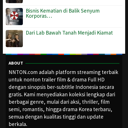
Bisnis Kematian di Balik Senyum
Korporas…
Dari Lab Bawah Tanah Menjadi Kiamat
ABOUT
NNTON.com adalah platform streaming terbaik
untuk nonton trailer film & drama Full HD
dengan sinopsis ber-subtitle Indonesia secara
gratis. Kami menyediakan koleksi lengkap dari
berbagai genre, mulai dari aksi, thriller, film
semi, romantis, hingga drama Korea terbaru,
semua dengan kualitas tinggi dan update
berkala.