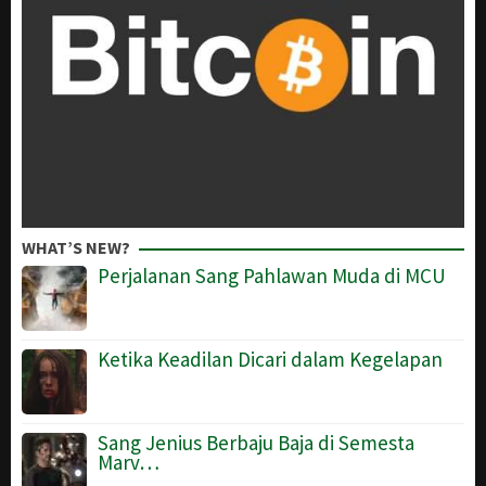
WHAT’S NEW?
Perjalanan Sang Pahlawan Muda di MCU
Ketika Keadilan Dicari dalam Kegelapan
Sang Jenius Berbaju Baja di Semesta
Marv…