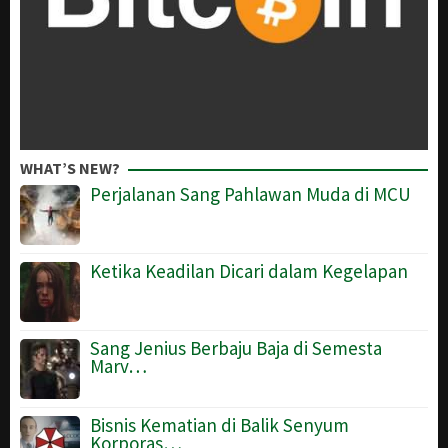
WHAT’S NEW?
Perjalanan Sang Pahlawan Muda di MCU
Ketika Keadilan Dicari dalam Kegelapan
Sang Jenius Berbaju Baja di Semesta
Marv…
Bisnis Kematian di Balik Senyum
Korporas…