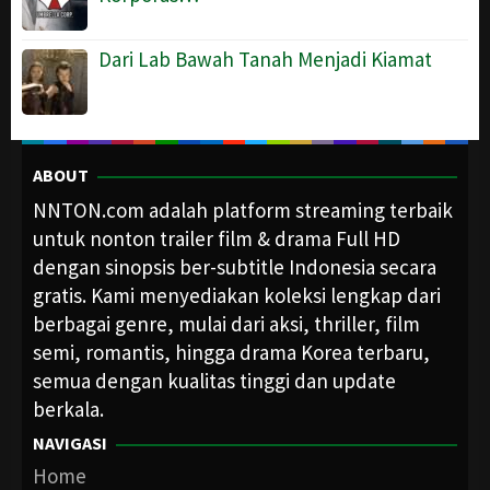
Dari Lab Bawah Tanah Menjadi Kiamat
ABOUT
NNTON.com adalah platform streaming terbaik
untuk nonton trailer film & drama Full HD
dengan sinopsis ber-subtitle Indonesia secara
gratis. Kami menyediakan koleksi lengkap dari
berbagai genre, mulai dari aksi, thriller, film
semi, romantis, hingga drama Korea terbaru,
semua dengan kualitas tinggi dan update
berkala.
NAVIGASI
Home