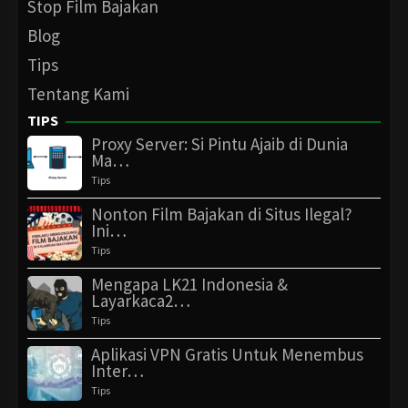
Stop Film Bajakan
Blog
Tips
Tentang Kami
TIPS
Proxy Server: Si Pintu Ajaib di Dunia
Ma…
Tips
Nonton Film Bajakan di Situs Ilegal?
Ini…
Tips
Mengapa LK21 Indonesia &
Layarkaca2…
Tips
Aplikasi VPN Gratis Untuk Menembus
Inter…
Tips