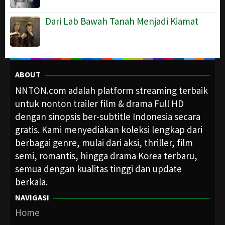
Dari Lab Bawah Tanah Menjadi Kiamat
ABOUT
NNTON.com adalah platform streaming terbaik
untuk nonton trailer film & drama Full HD
dengan sinopsis ber-subtitle Indonesia secara
gratis. Kami menyediakan koleksi lengkap dari
berbagai genre, mulai dari aksi, thriller, film
semi, romantis, hingga drama Korea terbaru,
semua dengan kualitas tinggi dan update
berkala.
NAVIGASI
Home