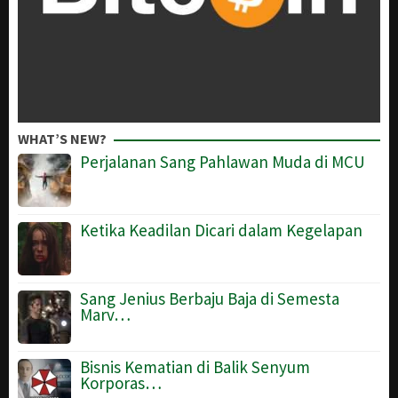
WHAT’S NEW?
Perjalanan Sang Pahlawan Muda di MCU
Ketika Keadilan Dicari dalam Kegelapan
Sang Jenius Berbaju Baja di Semesta
Marv…
Bisnis Kematian di Balik Senyum
Korporas…