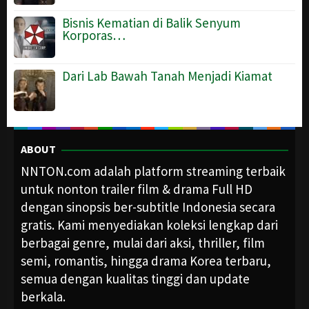
Bisnis Kematian di Balik Senyum
Korporas…
Dari Lab Bawah Tanah Menjadi Kiamat
ABOUT
NNTON.com adalah platform streaming terbaik
untuk nonton trailer film & drama Full HD
dengan sinopsis ber-subtitle Indonesia secara
gratis. Kami menyediakan koleksi lengkap dari
berbagai genre, mulai dari aksi, thriller, film
semi, romantis, hingga drama Korea terbaru,
semua dengan kualitas tinggi dan update
berkala.