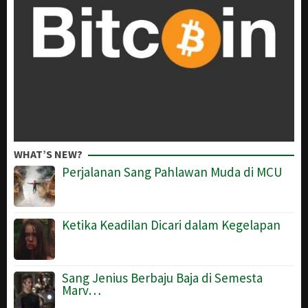
WHAT’S NEW?
Perjalanan Sang Pahlawan Muda di MCU
Ketika Keadilan Dicari dalam Kegelapan
Sang Jenius Berbaju Baja di Semesta
Marv…