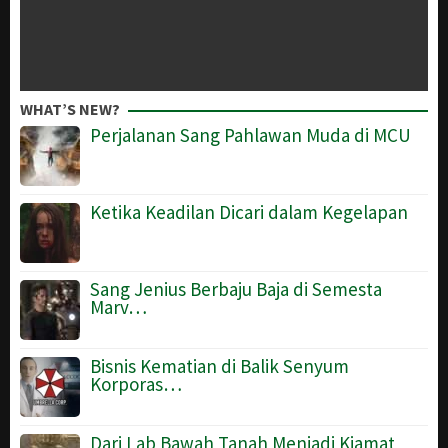
WHAT’S NEW?
Perjalanan Sang Pahlawan Muda di MCU
Ketika Keadilan Dicari dalam Kegelapan
Sang Jenius Berbaju Baja di Semesta
Marv…
Bisnis Kematian di Balik Senyum
Korporas…
Dari Lab Bawah Tanah Menjadi Kiamat