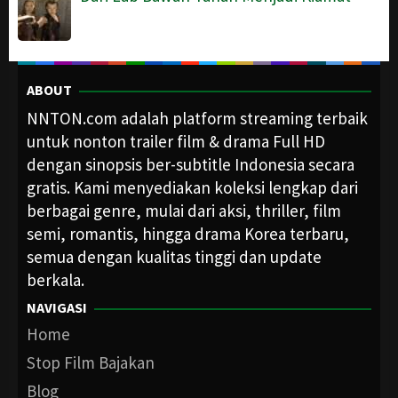
ABOUT
NNTON.com adalah platform streaming terbaik
untuk nonton trailer film & drama Full HD
dengan sinopsis ber-subtitle Indonesia secara
gratis. Kami menyediakan koleksi lengkap dari
berbagai genre, mulai dari aksi, thriller, film
semi, romantis, hingga drama Korea terbaru,
semua dengan kualitas tinggi dan update
berkala.
NAVIGASI
Home
Stop Film Bajakan
Blog