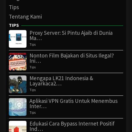
Tips
Tentang Kami
TIPS
Proxy Server: Si Pintu Ajaib di Dunia
Ma…
Tips
Nonton Film Bajakan di Situs Ilegal?
Ini…
Tips
Mengapa LK21 Indonesia &
Layarkaca2…
Tips
Aplikasi VPN Gratis Untuk Menembus
Inter…
Tips
Edukasi Cara Bypass Internet Positif
Ind…