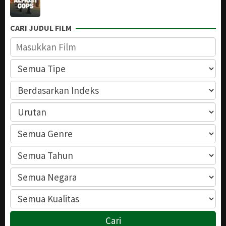
CARI JUDUL FILM