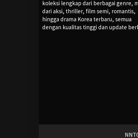
koleksi lengkap dari berbagai genre, m
dari aksi, thriller, film semi, romantis,
hingga drama Korea terbaru, semua
dengan kualitas tinggi dan update ber
NNTO