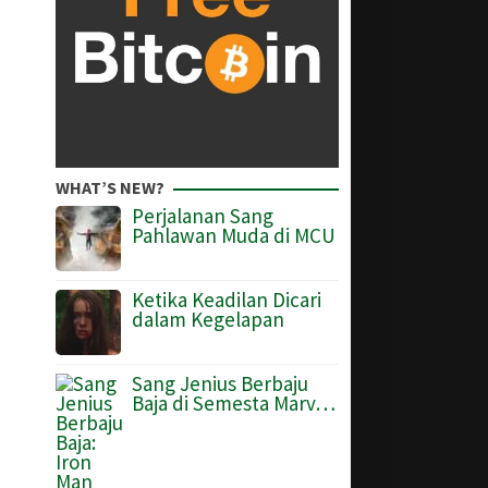
WHAT’S NEW?
Perjalanan Sang
Pahlawan Muda di MCU
Ketika Keadilan Dicari
dalam Kegelapan
Sang Jenius Berbaju
Baja di Semesta Marv…