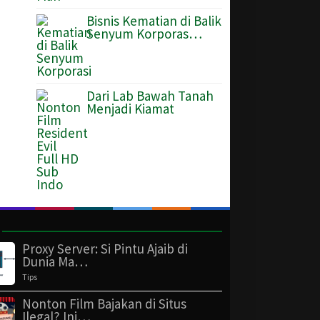
Bisnis Kematian di Balik
Senyum Korporas…
Dari Lab Bawah Tanah
Menjadi Kiamat
Proxy Server: Si Pintu Ajaib di
Dunia Ma…
Tips
Nonton Film Bajakan di Situs
Ilegal? Ini…