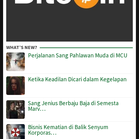
WHAT’S NEW?
Perjalanan Sang Pahlawan Muda di MCU
Ketika Keadilan Dicari dalam Kegelapan
Sang Jenius Berbaju Baja di Semesta
Marv…
Bisnis Kematian di Balik Senyum
Korporas…