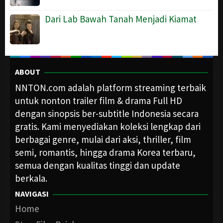
Dari Lab Bawah Tanah Menjadi Kiamat
ABOUT
NNTON.com adalah platform streaming terbaik
untuk nonton trailer film & drama Full HD
dengan sinopsis ber-subtitle Indonesia secara
gratis. Kami menyediakan koleksi lengkap dari
berbagai genre, mulai dari aksi, thriller, film
semi, romantis, hingga drama Korea terbaru,
semua dengan kualitas tinggi dan update
berkala.
NAVIGASI
Home