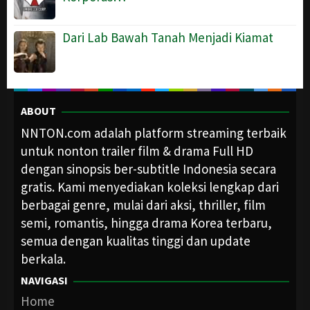
Dari Lab Bawah Tanah Menjadi Kiamat
ABOUT
NNTON.com adalah platform streaming terbaik
untuk nonton trailer film & drama Full HD
dengan sinopsis ber-subtitle Indonesia secara
gratis. Kami menyediakan koleksi lengkap dari
berbagai genre, mulai dari aksi, thriller, film
semi, romantis, hingga drama Korea terbaru,
semua dengan kualitas tinggi dan update
berkala.
NAVIGASI
Home