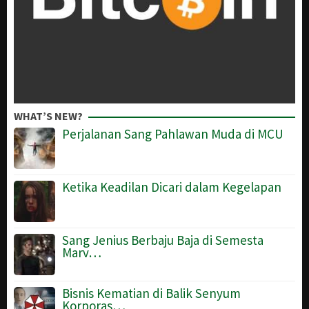
WHAT’S NEW?
Perjalanan Sang Pahlawan Muda di MCU
Ketika Keadilan Dicari dalam Kegelapan
Sang Jenius Berbaju Baja di Semesta
Marv…
Bisnis Kematian di Balik Senyum
Korporas…