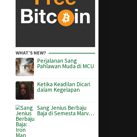
WHAT’S NEW?
Perjalanan Sang
Pahlawan Muda di MCU
Ketika Keadilan Dicari
dalam Kegelapan
Sang Jenius Berbaju
Baja di Semesta Marv…