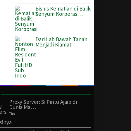
Bisnis Kematian di Balik
Senyum Korporas…
Dari Lab Bawah Tanah
Menjadi Kiamat
Proxy Server: Si Pintu Ajaib di
Dunia Ma…
Tips